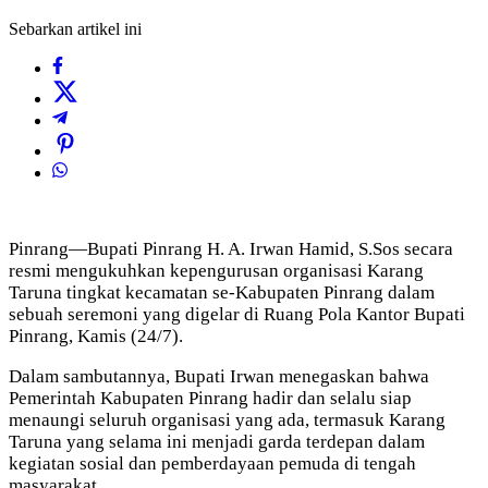
Sebarkan artikel ini
Pinrang—Bupati Pinrang H. A. Irwan Hamid, S.Sos secara
resmi mengukuhkan kepengurusan organisasi Karang
Taruna tingkat kecamatan se-Kabupaten Pinrang dalam
sebuah seremoni yang digelar di Ruang Pola Kantor Bupati
Pinrang, Kamis (24/7).
Dalam sambutannya, Bupati Irwan menegaskan bahwa
Pemerintah Kabupaten Pinrang hadir dan selalu siap
menaungi seluruh organisasi yang ada, termasuk Karang
Taruna yang selama ini menjadi garda terdepan dalam
kegiatan sosial dan pemberdayaan pemuda di tengah
masyarakat.