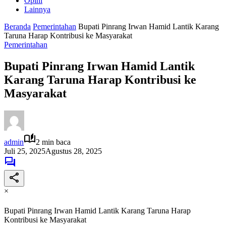
Opini
Lainnya
Beranda
Pemerintahan
Bupati Pinrang Irwan Hamid Lantik Karang
Taruna Harap Kontribusi ke Masyarakat
Pemerintahan
Bupati Pinrang Irwan Hamid Lantik
Karang Taruna Harap Kontribusi ke
Masyarakat
admin
2 min baca
Juli 25, 2025
Agustus 28, 2025
×
Bupati Pinrang Irwan Hamid Lantik Karang Taruna Harap
Kontribusi ke Masyarakat