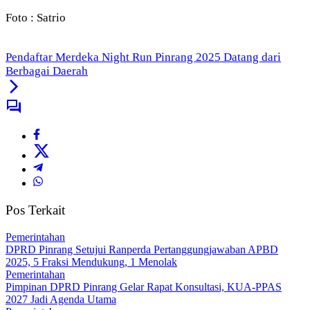
Foto : Satrio
Pendaftar Merdeka Night Run Pinrang 2025 Datang dari
Berbagai Daerah
Pos Terkait
Pemerintahan
DPRD Pinrang Setujui Ranperda Pertanggungjawaban APBD
2025, 5 Fraksi Mendukung, 1 Menolak
Pemerintahan
Pimpinan DPRD Pinrang Gelar Rapat Konsultasi, KUA-PPAS
2027 Jadi Agenda Utama