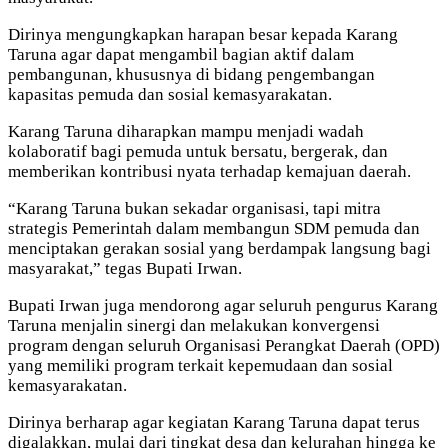
Dirinya mengungkapkan harapan besar kepada Karang
Taruna agar dapat mengambil bagian aktif dalam
pembangunan, khususnya di bidang pengembangan
kapasitas pemuda dan sosial kemasyarakatan.
Karang Taruna diharapkan mampu menjadi wadah
kolaboratif bagi pemuda untuk bersatu, bergerak, dan
memberikan kontribusi nyata terhadap kemajuan daerah.
“Karang Taruna bukan sekadar organisasi, tapi mitra
strategis Pemerintah dalam membangun SDM pemuda dan
menciptakan gerakan sosial yang berdampak langsung bagi
masyarakat,” tegas Bupati Irwan.
Bupati Irwan juga mendorong agar seluruh pengurus Karang
Taruna menjalin sinergi dan melakukan konvergensi
program dengan seluruh Organisasi Perangkat Daerah (OPD)
yang memiliki program terkait kepemudaan dan sosial
kemasyarakatan.
Dirinya berharap agar kegiatan Karang Taruna dapat terus
digalakkan, mulai dari tingkat desa dan kelurahan hingga ke