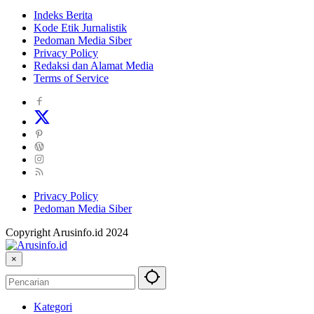
Indeks Berita
Kode Etik Jurnalistik
Pedoman Media Siber
Privacy Policy
Redaksi dan Alamat Media
Terms of Service
Privacy Policy
Pedoman Media Siber
Copyright Arusinfo.id 2024
×
Kategori