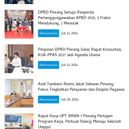
DPRD Pinrang Setujui Ranperda
Pertanggungjawaban APBD 2025, 5 Fraksi
Mendukung, 1 Menolak
Pemerintahan
Juli 21, 2026
Pimpinan DPRD Pinrang Gelar Rapat Konsultasi,
KUA-PPAS 2027 Jadi Agenda Utama
Pemerintahan
Juli 21, 2026
Andi Tambero Resmi Jabat Sekwan Pinrang,
Fokus Tingkatkan Pelayanan dan Disiplin Pegawai
Pemerintahan
Juli 20, 2026
Rapat Kerja UPT SMAN 7 Pinrang Pertajam
Program Kerja, Perkuat Sinergi Menuju Sekolah
Unggul