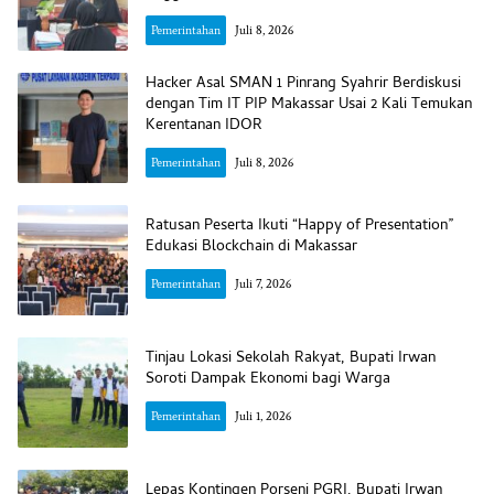
Pemerintahan
Juli 8, 2026
Hacker Asal SMAN 1 Pinrang Syahrir Berdiskusi
dengan Tim IT PIP Makassar Usai 2 Kali Temukan
Kerentanan IDOR
Pemerintahan
Juli 8, 2026
Ratusan Peserta Ikuti “Happy of Presentation”
Edukasi Blockchain di Makassar
Pemerintahan
Juli 7, 2026
Tinjau Lokasi Sekolah Rakyat, Bupati Irwan
Soroti Dampak Ekonomi bagi Warga
Pemerintahan
Juli 1, 2026
Lepas Kontingen Porseni PGRI, Bupati Irwan