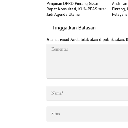
Pimpinan DPRD Pinrang Gelar
Andi Tam
Rapat Konsultasi, KUA-PPAS 2027
Pinrang,
Jadi Agenda Utama
Pelayana
Tinggalkan Balasan
Alamat email Anda tidak akan dipublikasikan.
R