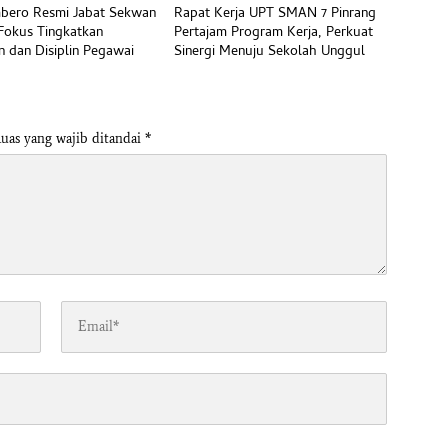
bero Resmi Jabat Sekwan
Rapat Kerja UPT SMAN 7 Pinrang
 Fokus Tingkatkan
Pertajam Program Kerja, Perkuat
n dan Disiplin Pegawai
Sinergi Menuju Sekolah Unggul
uas yang wajib ditandai
*