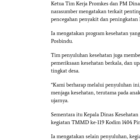
Ketua Tim Kerja Promkes dan PM Dinas
narasumber mengatakan terkait pentin
pencegahan penyakit dan peningkatan 
Ia mengatakan program kesehatan yang 
Posbindu.
Tim penyuluhan kesehatan juga memberi
pemeriksaan kesehatan berkala, dan up
tingkat desa.
“Kami berharap melalui penyuluhan ini
menjaga kesehatan, terutama pada anak
ujarnya.
Sementara itu Kepala Dinas Kesehatan
kegiatan TMMD ke-119 Kodim 1404 Pin
Ia mengatakan selain penyuluhan, kegi