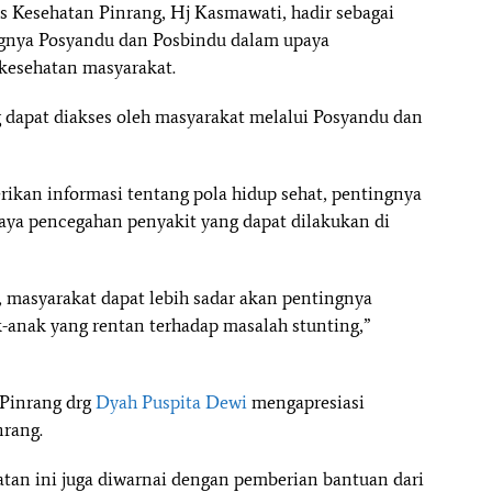
 Kesehatan Pinrang, Hj Kasmawati, hadir sebagai
gnya Posyandu dan Posbindu dalam upaya
kesehatan masyarakat.
dapat diakses oleh masyarakat melalui Posyandu dan
kan informasi tentang pola hidup sehat, pentingnya
aya pencegahan penyakit yang dapat dilakukan di
, masyarakat dapat lebih sadar akan pentingnya
-anak yang rentan terhadap masalah stunting,”
 Pinrang drg
Dyah Puspita Dewi
mengapresiasi
rang.
atan ini juga diwarnai dengan pemberian bantuan dari