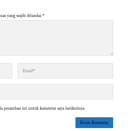
uas yang wajib ditandai
*
da peramban ini untuk komentar saya berikutnya.