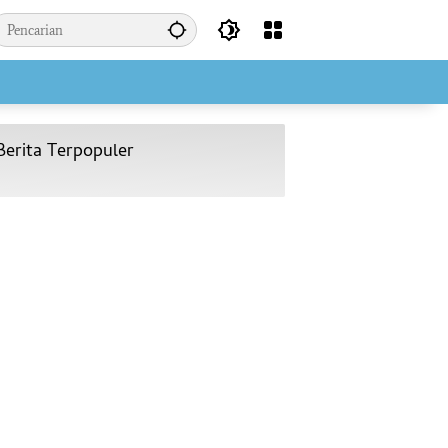
Berita Terpopuler