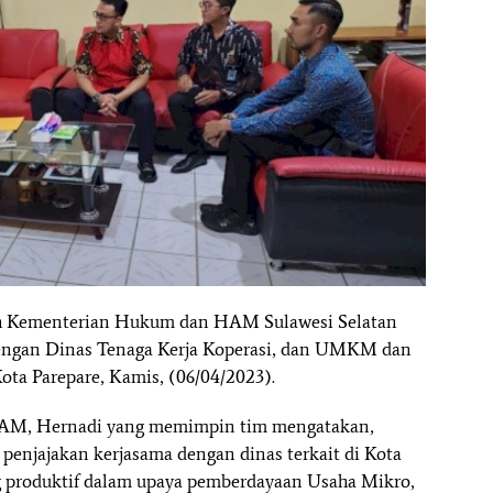
yah Kementerian Hukum dan HAM Sulawesi Selatan
dengan Dinas Tenaga Kerja Koperasi, dan UMKM dan
ota Parepare, Kamis, (06/04/2023).
HAM, Hernadi yang memimpin tim mengatakan,
penjajakan kerjasama dengan dinas terkait di Kota
ng produktif dalam upaya pemberdayaan Usaha Mikro,