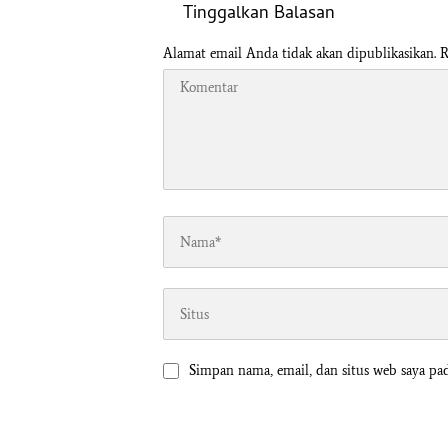
Tinggalkan Balasan
Alamat email Anda tidak akan dipublikasikan.
R
Simpan nama, email, dan situs web saya pa