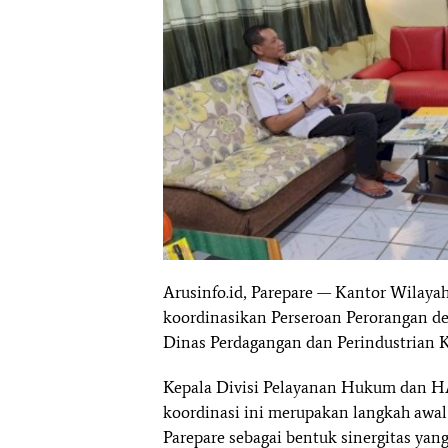
Arusinfo.id, Parepare — Kantor Wila
koordinasikan Perseroan Perorangan 
Dinas Perdagangan dan Perindustrian K
Kepala Divisi Pelayanan Hukum dan 
koordinasi ini merupakan langkah awal 
Parepare sebagai bentuk sinergitas ya