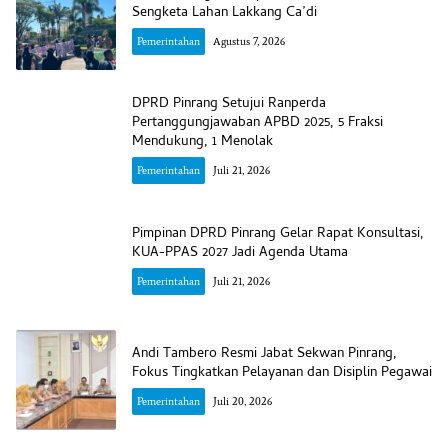
Sengketa Lahan Lakkang Ca’di
Pemerintahan
Agustus 7, 2026
DPRD Pinrang Setujui Ranperda
Pertanggungjawaban APBD 2025, 5 Fraksi
Mendukung, 1 Menolak
Pemerintahan
Juli 21, 2026
Pimpinan DPRD Pinrang Gelar Rapat Konsultasi,
KUA-PPAS 2027 Jadi Agenda Utama
Pemerintahan
Juli 21, 2026
Andi Tambero Resmi Jabat Sekwan Pinrang,
Fokus Tingkatkan Pelayanan dan Disiplin Pegawai
Pemerintahan
Juli 20, 2026