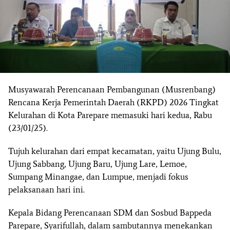
Musyawarah Perencanaan Pembangunan (Musrenbang)
Rencana Kerja Pemerintah Daerah (RKPD) 2026 Tingkat
Kelurahan di Kota Parepare memasuki hari kedua, Rabu
(23/01/25).
Tujuh kelurahan dari empat kecamatan, yaitu Ujung Bulu,
Ujung Sabbang, Ujung Baru, Ujung Lare, Lemoe,
Sumpang Minangae, dan Lumpue, menjadi fokus
pelaksanaan hari ini.
Kepala Bidang Perencanaan SDM dan Sosbud Bappeda
Parepare, Syarifullah, dalam sambutannya menekankan