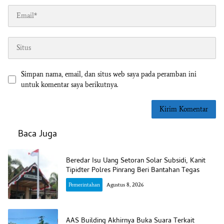
Simpan nama, email, dan situs web saya pada peramban ini
untuk komentar saya berikutnya.
Baca Juga
Beredar Isu Uang Setoran Solar Subsidi, Kanit
Tipidter Polres Pinrang Beri Bantahan Tegas
Pemerintahan
Agustus 8, 2026
AAS Building Akhirnya Buka Suara Terkait