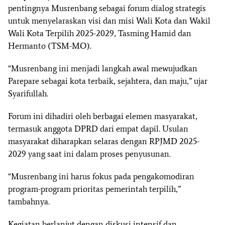
pentingnya Musrenbang sebagai forum dialog strategis
untuk menyelaraskan visi dan misi Wali Kota dan Wakil
Wali Kota Terpilih 2025-2029, Tasming Hamid dan
Hermanto (TSM-MO).
“Musrenbang ini menjadi langkah awal mewujudkan
Parepare sebagai kota terbaik, sejahtera, dan maju,” ujar
Syarifullah.
Forum ini dihadiri oleh berbagai elemen masyarakat,
termasuk anggota DPRD dari empat dapil. Usulan
masyarakat diharapkan selaras dengan RPJMD 2025-
2029 yang saat ini dalam proses penyusunan.
“Musrenbang ini harus fokus pada pengakomodiran
program-program prioritas pemerintah terpilih,”
tambahnya.
Kegiatan berlanjut dengan diskusi intensif dan