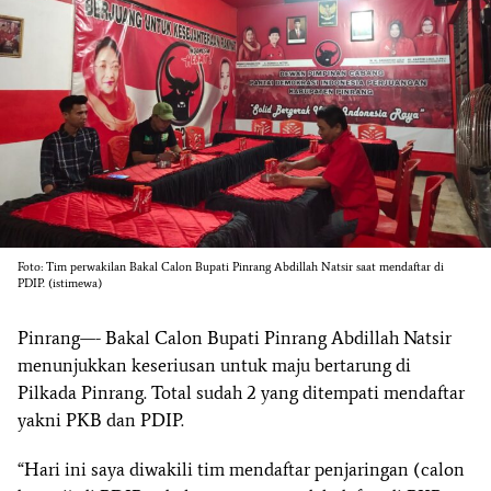
Foto: Tim perwakilan Bakal Calon Bupati Pinrang Abdillah Natsir saat mendaftar di
PDIP. (istimewa)
Pinrang—- Bakal Calon Bupati Pinrang Abdillah Natsir
menunjukkan keseriusan untuk maju bertarung di
Pilkada Pinrang. Total sudah 2 yang ditempati mendaftar
yakni PKB dan PDIP.
“Hari ini saya diwakili tim mendaftar penjaringan (calon