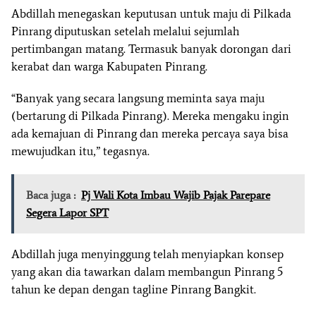
Abdillah menegaskan keputusan untuk maju di Pilkada
Pinrang diputuskan setelah melalui sejumlah
pertimbangan matang. Termasuk banyak dorongan dari
kerabat dan warga Kabupaten Pinrang.
“Banyak yang secara langsung meminta saya maju
(bertarung di Pilkada Pinrang). Mereka mengaku ingin
ada kemajuan di Pinrang dan mereka percaya saya bisa
mewujudkan itu,” tegasnya.
Baca juga :
Pj Wali Kota Imbau Wajib Pajak Parepare
Segera Lapor SPT
Abdillah juga menyinggung telah menyiapkan konsep
yang akan dia tawarkan dalam membangun Pinrang 5
tahun ke depan dengan tagline Pinrang Bangkit.