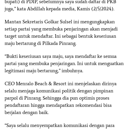
bupati) di PDIP, sebelumnya saya sudah daftar di PKB
juga,” kata Abdillah kepada media, Kamis (2/5/2024).
Mantan Sekretaris Golkar Sulsel ini mengungkapkan
setiap partai yang membuka penjaringan akan menjadi
target untuk mendaftar. Ini sebagai bentuk keseriusan
maju bertarung di Pilkada Pinrang.
“Bukti keseriusan saya maju, saya mendaftar ke semua
partai yang membuka penjaringan. Ini untuk menguatkan
legitimasi maju bertarung,” imbuhnya.
CEO Menralo Beach & Resort ini menjelaskan dirinya
selalu menjaga komunikasi politik dengan pimpinan
parpol di Pinrang. Sehingga dia pun optimis proses
pendaftaran hingga mendapatkan rekomendasi bisa
berjalan dengan baik.
“Saya selalu menyempatkan komunikasi dengan para