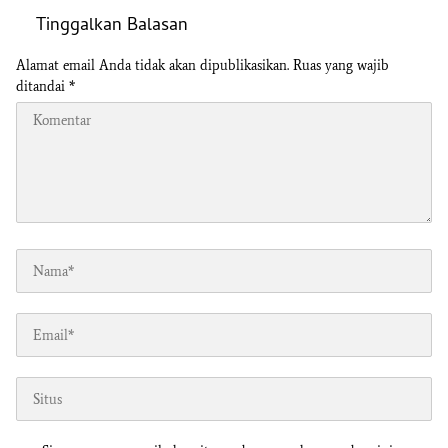
Tinggalkan Balasan
Alamat email Anda tidak akan dipublikasikan.
Ruas yang wajib
ditandai
*