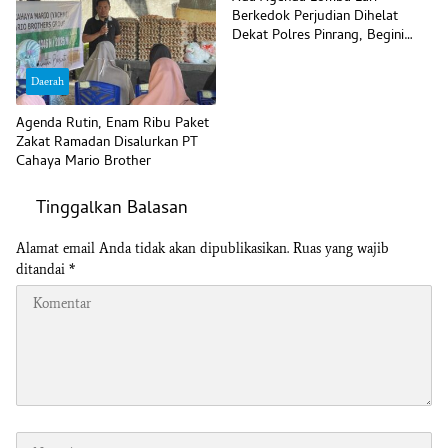
Berkedok Perjudian Dihelat
Dekat Polres Pinrang, Begini
Komentar Polisi
Daerah
Agenda Rutin, Enam Ribu Paket
Zakat Ramadan Disalurkan PT
Cahaya Mario Brother
Tinggalkan Balasan
Alamat email Anda tidak akan dipublikasikan.
Ruas yang wajib
ditandai
*