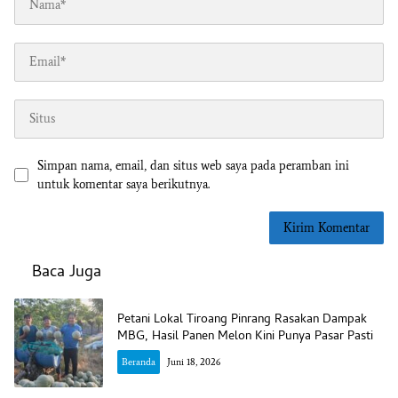
Simpan nama, email, dan situs web saya pada peramban ini
untuk komentar saya berikutnya.
Baca Juga
Petani Lokal Tiroang Pinrang Rasakan Dampak
MBG, Hasil Panen Melon Kini Punya Pasar Pasti
Beranda
Juni 18, 2026