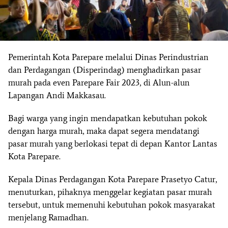
Pemerintah Kota Parepare melalui Dinas Perindustrian
dan Perdagangan (Disperindag) menghadirkan pasar
murah pada even Parepare Fair 2023, di Alun-alun
Lapangan Andi Makkasau.
Bagi warga yang ingin mendapatkan kebutuhan pokok
dengan harga murah, maka dapat segera mendatangi
pasar murah yang berlokasi tepat di depan Kantor Lantas
Kota Parepare.
Kepala Dinas Perdagangan Kota Parepare Prasetyo Catur,
menuturkan, pihaknya menggelar kegiatan pasar murah
tersebut, untuk memenuhi kebutuhan pokok masyarakat
menjelang Ramadhan.