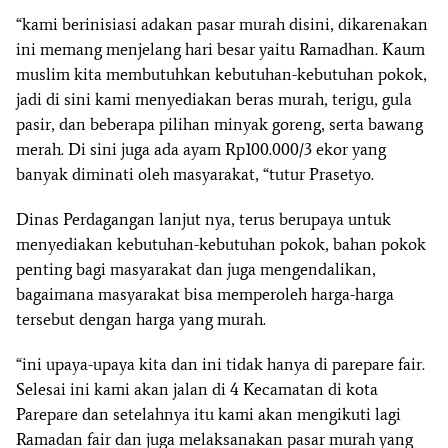
“kami berinisiasi adakan pasar murah disini, dikarenakan
ini memang menjelang hari besar yaitu Ramadhan. Kaum
muslim kita membutuhkan kebutuhan-kebutuhan pokok,
jadi di sini kami menyediakan beras murah, terigu, gula
pasir, dan beberapa pilihan minyak goreng, serta bawang
merah. Di sini juga ada ayam Rp100.000/3 ekor yang
banyak diminati oleh masyarakat, “tutur Prasetyo.
Dinas Perdagangan lanjut nya, terus berupaya untuk
menyediakan kebutuhan-kebutuhan pokok, bahan pokok
penting bagi masyarakat dan juga mengendalikan,
bagaimana masyarakat bisa memperoleh harga-harga
tersebut dengan harga yang murah.
“ini upaya-upaya kita dan ini tidak hanya di parepare fair.
Selesai ini kami akan jalan di 4 Kecamatan di kota
Parepare dan setelahnya itu kami akan mengikuti lagi
Ramadan fair dan juga melaksanakan pasar murah yang