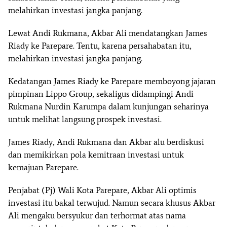
melahirkan investasi jangka panjang.
Lewat Andi Rukmana, Akbar Ali mendatangkan James
Riady ke Parepare. Tentu, karena persahabatan itu,
melahirkan investasi jangka panjang.
Kedatangan James Riady ke Parepare memboyong jajaran
pimpinan Lippo Group, sekaligus didampingi Andi
Rukmana Nurdin Karumpa dalam kunjungan seharinya
untuk melihat langsung prospek investasi.
James Riady, Andi Rukmana dan Akbar alu berdiskusi
dan memikirkan pola kemitraan investasi untuk
kemajuan Parepare.
Penjabat (Pj) Wali Kota Parepare, Akbar Ali optimis
investasi itu bakal terwujud. Namun secara khusus Akbar
Ali mengaku bersyukur dan terhormat atas nama