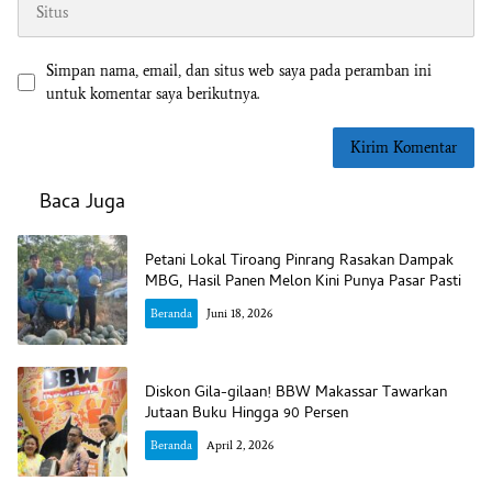
Simpan nama, email, dan situs web saya pada peramban ini
untuk komentar saya berikutnya.
Baca Juga
Petani Lokal Tiroang Pinrang Rasakan Dampak
MBG, Hasil Panen Melon Kini Punya Pasar Pasti
Beranda
Juni 18, 2026
Diskon Gila-gilaan! BBW Makassar Tawarkan
Jutaan Buku Hingga 90 Persen
Beranda
April 2, 2026