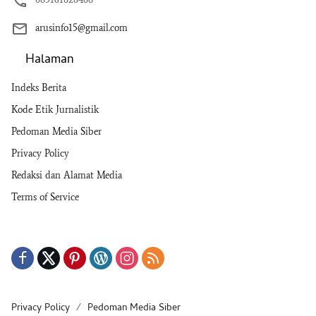
arusinfo15@gmail.com
Halaman
Indeks Berita
Kode Etik Jurnalistik
Pedoman Media Siber
Privacy Policy
Redaksi dan Alamat Media
Terms of Service
Privacy Policy
Pedoman Media Siber