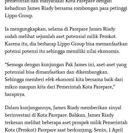
pemerintah dan masyarakat Kota Parepare dengan
kehadiran James Riady bersama rombongan para petinggi
Lippo Group.
Ia mengungkapkan, selama di Parepare James Riady
sudah melihat sejumlah aset potensial milik Pemkot.
Karena itu, dia berharap Lippo Group bisa memanfaatkan
potensi potensi itu sehingga memiliki nilai ekonomis.
“Semoga dengan kunjungan Pak James ini, aset-aset yang
potensial bisa dimanfaatkan dan dikembangkan.
Sehingga memberi efek ekonomi kita bersama baik dari
mikro maupun kita dari Pemerintah Kota Parepare,”
harapnya.
Dalam kunjungannya, James Riady memberikan sinyal
berinvestasi di Kota Parepare. Bahkan, James Riady
terkesan melihat beberapa aset prospek milik Pemerintah
Kota (Pemkot) Parepare saat berkunjung, Senin, 1 April