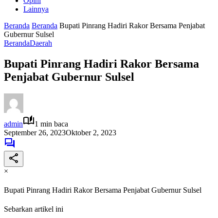
Opini
Lainnya
Beranda
Beranda
Bupati Pinrang Hadiri Rakor Bersama Penjabat
Gubernur Sulsel
Beranda
Daerah
Bupati Pinrang Hadiri Rakor Bersama
Penjabat Gubernur Sulsel
admin
1 min baca
September 26, 2023
Oktober 2, 2023
×
Bupati Pinrang Hadiri Rakor Bersama Penjabat Gubernur Sulsel
Sebarkan artikel ini