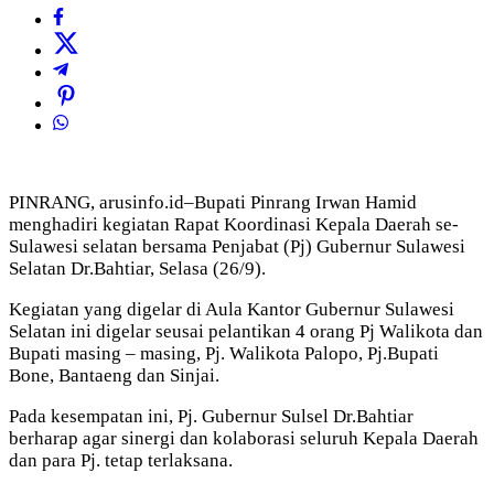
PINRANG, arusinfo.id–Bupati Pinrang Irwan Hamid
menghadiri kegiatan Rapat Koordinasi Kepala Daerah se-
Sulawesi selatan bersama Penjabat (Pj) Gubernur Sulawesi
Selatan Dr.Bahtiar, Selasa (26/9).
Kegiatan yang digelar di Aula Kantor Gubernur Sulawesi
Selatan ini digelar seusai pelantikan 4 orang Pj Walikota dan
Bupati masing – masing, Pj. Walikota Palopo, Pj.Bupati
Bone, Bantaeng dan Sinjai.
Pada kesempatan ini, Pj. Gubernur Sulsel Dr.Bahtiar
berharap agar sinergi dan kolaborasi seluruh Kepala Daerah
dan para Pj. tetap terlaksana.