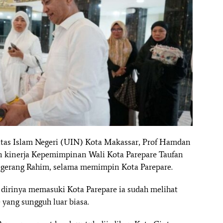
sitas Islam Negeri (UIN) Kota Makassar, Prof Hamdan
n kinerja Kepemimpinan Wali Kota Parepare Taufan
ngerang Rahim, selama memimpin Kota Parepare.
dirinya memasuki Kota Parepare ia sudah melihat
yang sungguh luar biasa.