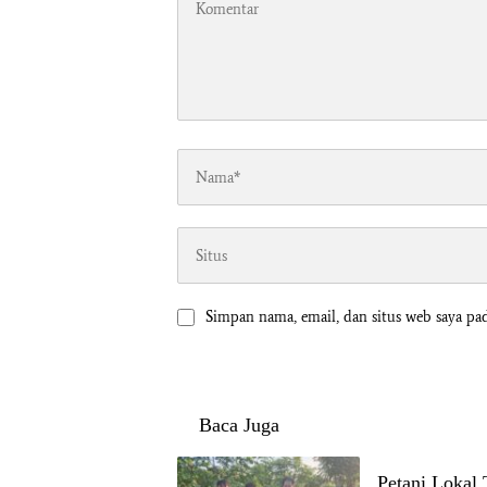
Simpan nama, email, dan situs web saya pa
Baca Juga
Petani Lokal