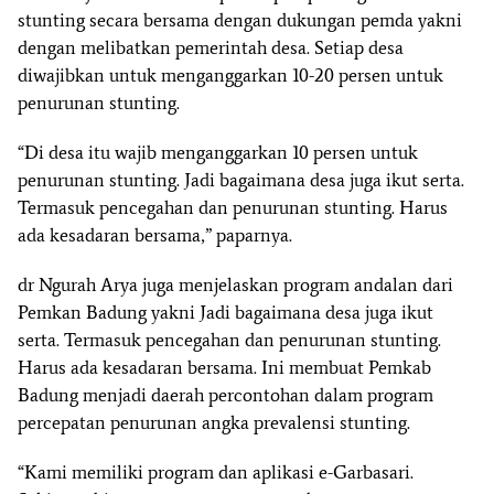
stunting secara bersama dengan dukungan pemda yakni
dengan melibatkan pemerintah desa. Setiap desa
diwajibkan untuk menganggarkan 10-20 persen untuk
penurunan stunting.
“Di desa itu wajib menganggarkan 10 persen untuk
penurunan stunting. Jadi bagaimana desa juga ikut serta.
Termasuk pencegahan dan penurunan stunting. Harus
ada kesadaran bersama,” paparnya.
dr Ngurah Arya juga menjelaskan program andalan dari
Pemkan Badung yakni Jadi bagaimana desa juga ikut
serta. Termasuk pencegahan dan penurunan stunting.
Harus ada kesadaran bersama. Ini membuat Pemkab
Badung menjadi daerah percontohan dalam program
percepatan penurunan angka prevalensi stunting.
“Kami memiliki program dan aplikasi e-Garbasari.