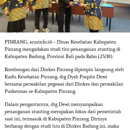
PINRANG, arusinfo.id— Dinas Kesehatan Kabupaten
Pinrang mengadakan studi tiru penanganan stunting di
Kabupaten Badung, Provinsi Bali pada Rabu (25/10).
Rombongan dari Dinkes Pinrang dipimpin langsung oleh
Kadis Kesehatan Pinrang, drg Dyah Puspita Dewi
bersama perwakilan pegawai dari Dinkes dan perwakilan
Puskesmas se-Kabupaten Pinrang.
Dalam pengantarnya, drg Dewi menyampaikan
penanganan stunting merupakan fokus dari pemerintah
saat ini, termasuk di Kabupaten Pinrang. Dirinya
berharap dengan studi tiru di Dinkes Badung ini, maka