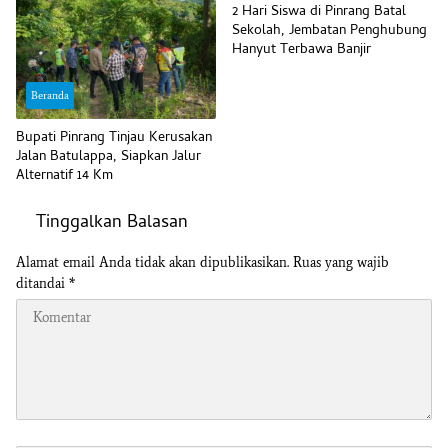
2 Hari Siswa di Pinrang Batal
Sekolah, Jembatan Penghubung
Hanyut Terbawa Banjir
Beranda
Bupati Pinrang Tinjau Kerusakan
Jalan Batulappa, Siapkan Jalur
Alternatif 14 Km
Tinggalkan Balasan
Alamat email Anda tidak akan dipublikasikan.
Ruas yang wajib
ditandai
*