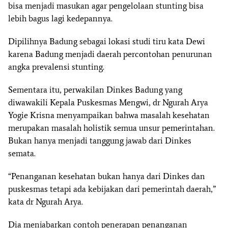
bisa menjadi masukan agar pengelolaan stunting bisa
lebih bagus lagi kedepannya.
Dipilihnya Badung sebagai lokasi studi tiru kata Dewi
karena Badung menjadi daerah percontohan penurunan
angka prevalensi stunting.
Sementara itu, perwakilan Dinkes Badung yang
diwawakili Kepala Puskesmas Mengwi, dr Ngurah Arya
Yogie Krisna menyampaikan bahwa masalah kesehatan
merupakan masalah holistik semua unsur pemerintahan.
Bukan hanya menjadi tanggung jawab dari Dinkes
semata.
“Penanganan kesehatan bukan hanya dari Dinkes dan
puskesmas tetapi ada kebijakan dari pemerintah daerah,”
kata dr Ngurah Arya.
Dia menjabarkan contoh penerapan penanganan