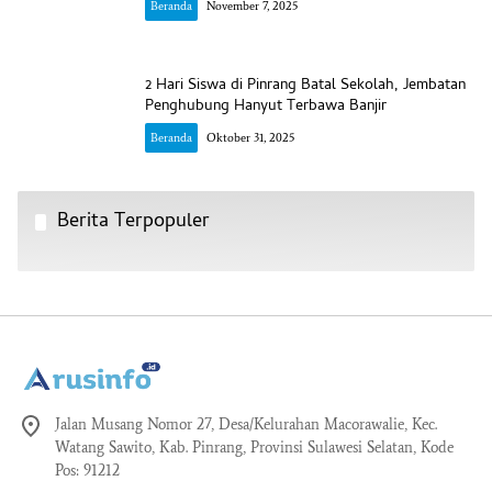
Beranda
November 7, 2025
2 Hari Siswa di Pinrang Batal Sekolah, Jembatan
Penghubung Hanyut Terbawa Banjir
Beranda
Oktober 31, 2025
Berita Terpopuler
Jalan Musang Nomor 27, Desa/Kelurahan Macorawalie, Kec.
Watang Sawito, Kab. Pinrang, Provinsi Sulawesi Selatan, Kode
Pos: 91212