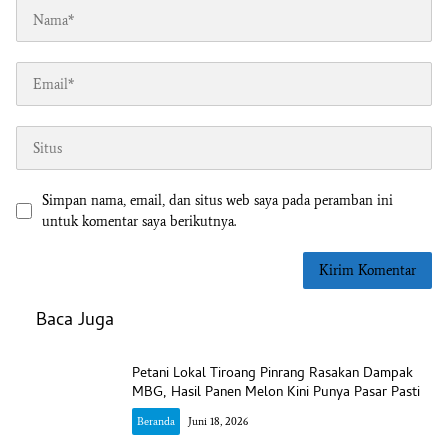
Simpan nama, email, dan situs web saya pada peramban ini
untuk komentar saya berikutnya.
Baca Juga
Petani Lokal Tiroang Pinrang Rasakan Dampak
MBG, Hasil Panen Melon Kini Punya Pasar Pasti
Beranda
Juni 18, 2026