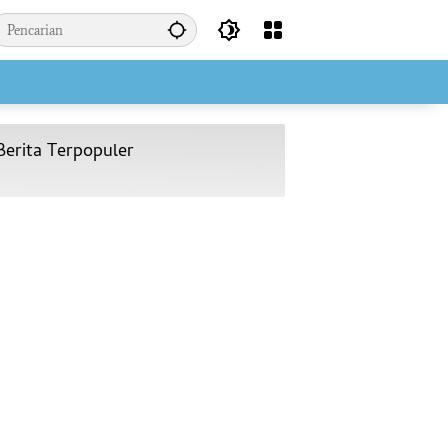
Berita Terpopuler