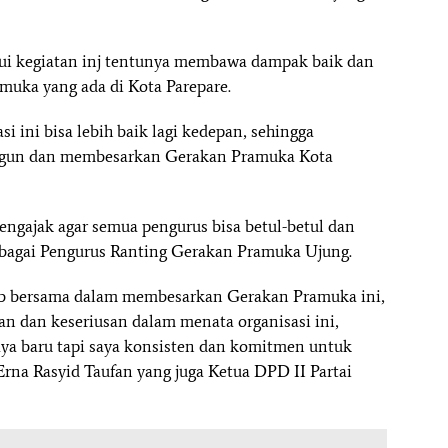
lui kegiatan inj tentunya membawa dampak baik dan
uka yang ada di Kota Parepare.
i ini bisa lebih baik lagi kedepan, sehingga
gun dan membesarkan Gerakan Pramuka Kota
engajak agar semua pengurus bisa betul-betul dan
bagai Pengurus Ranting Gerakan Pramuka Ujung.
ab bersama dalam membesarkan Gerakan Pramuka ini,
 dan keseriusan dalam menata organisasi ini,
saya baru tapi saya konsisten dan komitmen untuk
rna Rasyid Taufan yang juga Ketua DPD II Partai