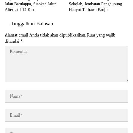
Jalan Batulappa, Siapkan Jalur
Sekolah, Jembatan Penghubung
Alternatif 14 Km
Hanyut Terbawa Banjir
Tinggalkan Balasan
Alamat email Anda tidak akan dipublikasikan.
Ruas yang wajib
ditandai
*