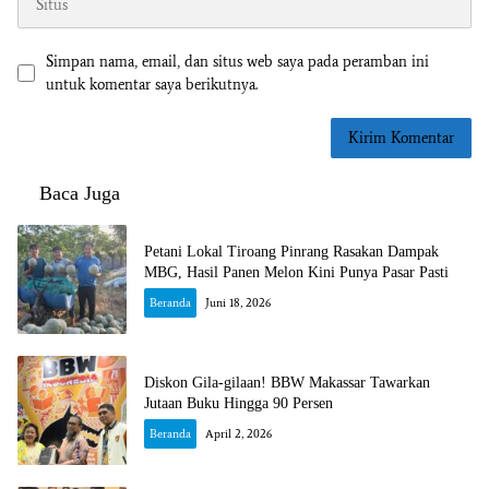
Simpan nama, email, dan situs web saya pada peramban ini
untuk komentar saya berikutnya.
Baca Juga
Petani Lokal Tiroang Pinrang Rasakan Dampak
MBG, Hasil Panen Melon Kini Punya Pasar Pasti
Beranda
Juni 18, 2026
Diskon Gila-gilaan! BBW Makassar Tawarkan
Jutaan Buku Hingga 90 Persen
Beranda
April 2, 2026