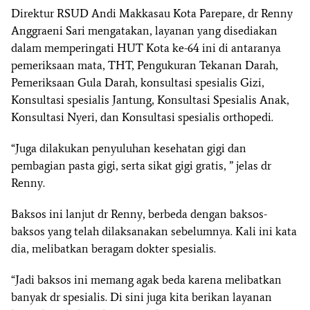
Direktur RSUD Andi Makkasau Kota Parepare, dr Renny
Anggraeni Sari mengatakan, layanan yang disediakan
dalam memperingati HUT Kota ke-64 ini di antaranya
pemeriksaan mata, THT, Pengukuran Tekanan Darah,
Pemeriksaan Gula Darah, konsultasi spesialis Gizi,
Konsultasi spesialis Jantung, Konsultasi Spesialis Anak,
Konsultasi Nyeri, dan Konsultasi spesialis orthopedi.
“Juga dilakukan penyuluhan kesehatan gigi dan
pembagian pasta gigi, serta sikat gigi gratis, ” jelas dr
Renny.
Baksos ini lanjut dr Renny, berbeda dengan baksos-
baksos yang telah dilaksanakan sebelumnya. Kali ini kata
dia, melibatkan beragam dokter spesialis.
“Jadi baksos ini memang agak beda karena melibatkan
banyak dr spesialis. Di sini juga kita berikan layanan