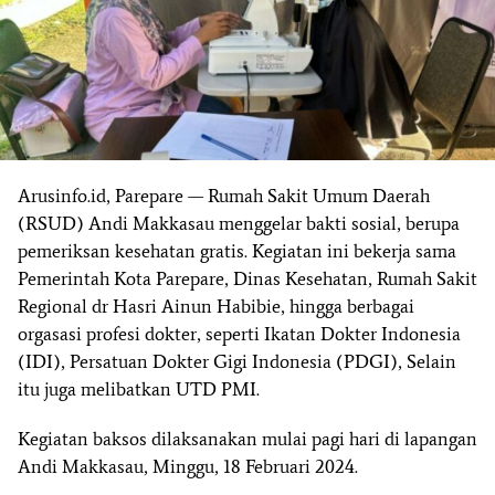
Arusinfo.id, Parepare — Rumah Sakit Umum Daerah
(RSUD) Andi Makkasau menggelar bakti sosial, berupa
pemeriksan kesehatan gratis. Kegiatan ini bekerja sama
Pemerintah Kota Parepare, Dinas Kesehatan, Rumah Sakit
Regional dr Hasri Ainun Habibie, hingga berbagai
orgasasi profesi dokter, seperti Ikatan Dokter Indonesia
(IDI), Persatuan Dokter Gigi Indonesia (PDGI), Selain
itu juga melibatkan UTD PMI.
Kegiatan baksos dilaksanakan mulai pagi hari di lapangan
Andi Makkasau, Minggu, 18 Februari 2024.