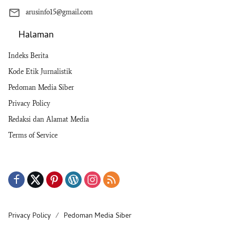
arusinfo15@gmail.com
Halaman
Indeks Berita
Kode Etik Jurnalistik
Pedoman Media Siber
Privacy Policy
Redaksi dan Alamat Media
Terms of Service
Privacy Policy
Pedoman Media Siber