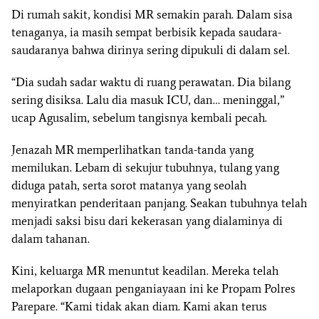
Di rumah sakit, kondisi MR semakin parah. Dalam sisa
tenaganya, ia masih sempat berbisik kepada saudara-
saudaranya bahwa dirinya sering dipukuli di dalam sel.
“Dia sudah sadar waktu di ruang perawatan. Dia bilang
sering disiksa. Lalu dia masuk ICU, dan… meninggal,”
ucap Agusalim, sebelum tangisnya kembali pecah.
Jenazah MR memperlihatkan tanda-tanda yang
memilukan. Lebam di sekujur tubuhnya, tulang yang
diduga patah, serta sorot matanya yang seolah
menyiratkan penderitaan panjang. Seakan tubuhnya telah
menjadi saksi bisu dari kekerasan yang dialaminya di
dalam tahanan.
Kini, keluarga MR menuntut keadilan. Mereka telah
melaporkan dugaan penganiayaan ini ke Propam Polres
Parepare. “Kami tidak akan diam. Kami akan terus