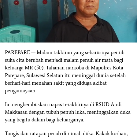
PAREPARE — Malam takbiran yang seharusnya penuh
suka cita berubah menjadi malam penuh air mata bagi
keluarga MR (50). Tahanan narkoba di Mapolres Kota
Parepare, Sulawesi Selatan itu meninggal dunia setelah
berhari-hari menahan sakit yang diduga akibat
penganiayaan.
Ia menghembuskan napas terakhirnya di RSUD Andi
Makkasau dengan tubuh penuh luka, meninggalkan duka
yang begitu dalam bagi keluarganya.
Tangis dan ratapan pecah di rumah duka. Kakak korban,