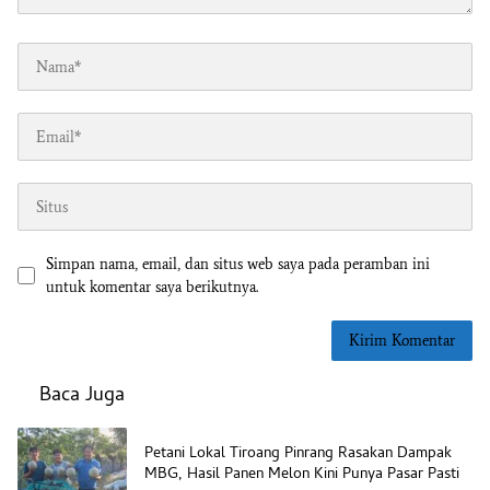
Simpan nama, email, dan situs web saya pada peramban ini
untuk komentar saya berikutnya.
Baca Juga
Petani Lokal Tiroang Pinrang Rasakan Dampak
MBG, Hasil Panen Melon Kini Punya Pasar Pasti