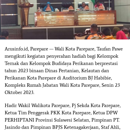
Arusinfo.id, Parepare — Wali Kota Parepare, Taufan Pawe
mengikuti kegiatan penyerahan hadiah bagi Kelompok
Ternak dan Kelompok Budidaya Perikanan berprestasi
tahun 2023 binaan Dinas Pertanian, Kelautan dan
Perikanan Kota Parepare di Auditorium BJ Habibie,
Kompleks Rumah Jabatan Wali Kota Parepare, Senin 23
Oktober 2023.
Hadir Wakil Walikota Parepare, Pj Sekda Kota Parepare,
Ketua Tim Penggerak PKK Kota Parepare, Ketua DPW
PERHIPTANI Provinsi Sulawesi Selatan, Pimpinan PT.
Jasindo dan Pimpinan BPJS Ketenagakerjaan, Staf Ahli,