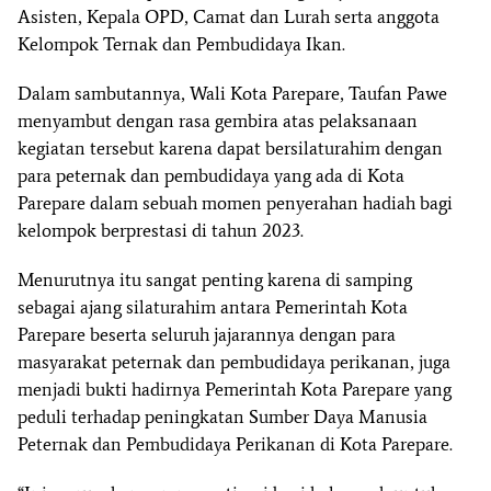
Asisten, Kepala OPD, Camat dan Lurah serta anggota
Kelompok Ternak dan Pembudidaya Ikan.
Dalam sambutannya, Wali Kota Parepare, Taufan Pawe
menyambut dengan rasa gembira atas pelaksanaan
kegiatan tersebut karena dapat bersilaturahim dengan
para peternak dan pembudidaya yang ada di Kota
Parepare dalam sebuah momen penyerahan hadiah bagi
kelompok berprestasi di tahun 2023.
Menurutnya itu sangat penting karena di samping
sebagai ajang silaturahim antara Pemerintah Kota
Parepare beserta seluruh jajarannya dengan para
masyarakat peternak dan pembudidaya perikanan, juga
menjadi bukti hadirnya Pemerintah Kota Parepare yang
peduli terhadap peningkatan Sumber Daya Manusia
Peternak dan Pembudidaya Perikanan di Kota Parepare.