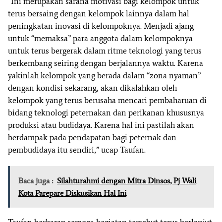
“Ini merupakan sarana motivasi bagi kelompok untuk
terus bersaing dengan kelompok lainnya dalam hal
peningkatan inovasi di kelompoknya. Menjadi ajang
untuk “memaksa” para anggota dalam kelompoknya
untuk terus bergerak dalam ritme teknologi yang terus
berkembang seiring dengan berjalannya waktu. Karena
yakinlah kelompok yang berada dalam “zona nyaman”
dengan kondisi sekarang, akan dikalahkan oleh
kelompok yang terus berusaha mencari pembaharuan di
bidang teknologi peternakan dan perikanan khususnya
produksi atau budidaya. Karena hal ini pastilah akan
berdampak pada pendapatan bagi peternak dan
pembudidaya itu sendiri,” ucap Taufan.
Baca juga :
Silahturahmi dengan Mitra Dinsos, Pj Wali
Kota Parepare Diskusikan Hal Ini