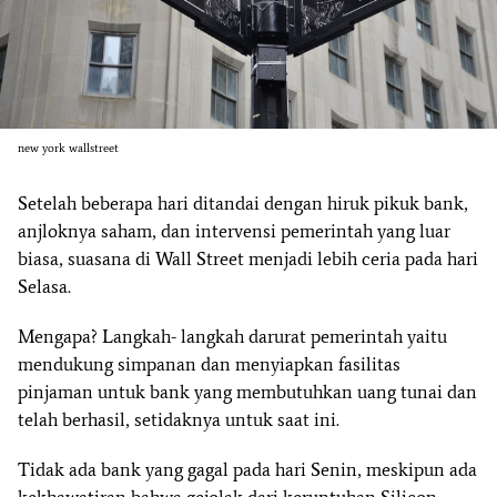
new york wallstreet
Setelah beberapa hari ditandai dengan hiruk pikuk bank,
anjloknya saham, dan intervensi pemerintah yang luar
biasa, suasana di Wall Street menjadi lebih ceria pada hari
Selasa.
Mengapa? Langkah- langkah darurat pemerintah yaitu
mendukung simpanan dan menyiapkan fasilitas
pinjaman untuk bank yang membutuhkan uang tunai dan
telah berhasil, setidaknya untuk saat ini.
Tidak ada bank yang gagal pada hari Senin, meskipun ada