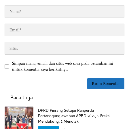
Simpan nama, email, dan situs web saya pada peramban ini
untuk komentar saya berikutnya.
Baca Juga
DPRD Pinrang Setujui Ranperda
Pertanggungjawaban APBD 2025, 5 Fraksi
Mendukung, 1 Menolak