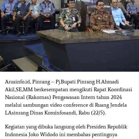
Arusinfo.id, Pinrang – Pj.Bupati Pinrang H.Ahmadi
Akil,SE,MM berkesempatan mengikuti Rapat Koordinasi
Nasional (Rakornas) Pengawasan Intern tahun 2024
melalui sambungan video conference di Ruang Jendela
LAsinrang Dinas Kominfosandi, Rabu (22/5).
Kegiatan yang dibuka langsung oleh Presiden Republik
Indonesia Joko Widodo ini membahas pentingnya