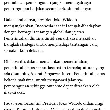
penuntasan pembangunan jangka menengah agar
pembangunan berjalan secara berkesinambungan.
Dalam arahannya, Presiden Joko Widodo
mengungkapkan, Indonesia saat ini tengah dihadapkan
dengan berbagai tantangan global dan jajaran
Pemerintahan diminta untuk senantiasa melakukan
Langkah strategis untuk menghadapi tantangan yang
semakin kompleks ini.
Olehnya itu, dalam menjalankan pemerintahan,
pemerintah harus senantiasa patuh terhadap aturan yang
ada disamping Aparat Pengawas Intern Pemerintah harus
bekerja maksimal untuk mengawasi jalannya
pembangunan sehingga outcome dapat dirasakan oleh
masyarakat.
Pada kesempatan ini, Presiden Joko Widodo didampingi
jajaran Kabinet Indonesia Maju, sementara di Kabupaten