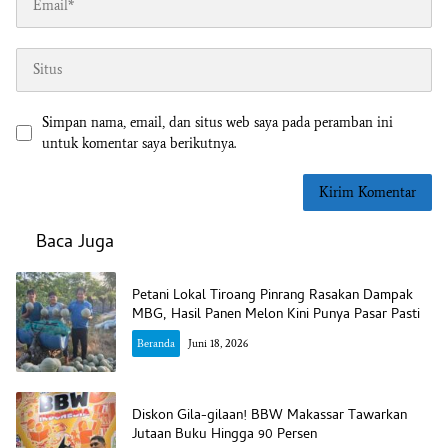
Simpan nama, email, dan situs web saya pada peramban ini
untuk komentar saya berikutnya.
Baca Juga
Petani Lokal Tiroang Pinrang Rasakan Dampak
MBG, Hasil Panen Melon Kini Punya Pasar Pasti
Beranda
Juni 18, 2026
Diskon Gila-gilaan! BBW Makassar Tawarkan
Jutaan Buku Hingga 90 Persen