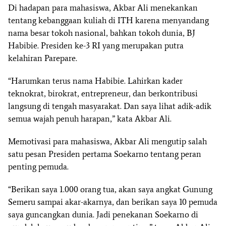
Di hadapan para mahasiswa, Akbar Ali menekankan
tentang kebanggaan kuliah di ITH karena menyandang
nama besar tokoh nasional, bahkan tokoh dunia, BJ
Habibie. Presiden ke-3 RI yang merupakan putra
kelahiran Parepare.
“Harumkan terus nama Habibie. Lahirkan kader
teknokrat, birokrat, entrepreneur, dan berkontribusi
langsung di tengah masyarakat. Dan saya lihat adik-adik
semua wajah penuh harapan,” kata Akbar Ali.
Memotivasi para mahasiswa, Akbar Ali mengutip salah
satu pesan Presiden pertama Soekarno tentang peran
penting pemuda.
“Berikan saya 1.000 orang tua, akan saya angkat Gunung
Semeru sampai akar-akarnya, dan berikan saya 10 pemuda
saya guncangkan dunia. Jadi penekanan Soekarno di