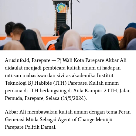
Arusinfo.id, Parepare — Pj Wali Kota Parepare Akbar Ali
didaulat menjadi pembicara kuliah umum di hadapan
ratusan mahasiswa dan sivitas akademika Institut
Teknologi BJ Habibie (ITH) Parepare. Kuliah umum
perdana di ITH berlangsung di Aula Kampus 2 ITH, Jalan
Pemuda, Parepare, Selasa (14/5/2024).
Akbar Ali membawakan kuliah umum dengan tema Peran
Generasi Muda Sebagai Agent of Change Menuju
Parepare Politik Damai.