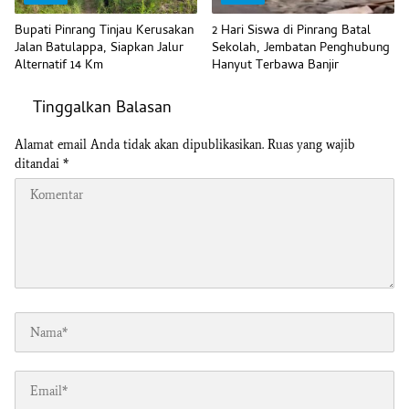
Bupati Pinrang Tinjau Kerusakan
2 Hari Siswa di Pinrang Batal
Jalan Batulappa, Siapkan Jalur
Sekolah, Jembatan Penghubung
Alternatif 14 Km
Hanyut Terbawa Banjir
Tinggalkan Balasan
Alamat email Anda tidak akan dipublikasikan.
Ruas yang wajib
ditandai
*