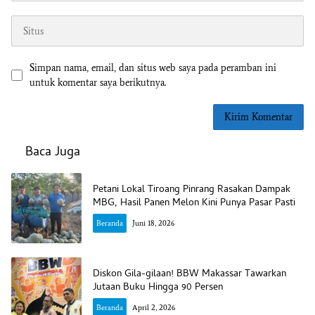
Simpan nama, email, dan situs web saya pada peramban ini
untuk komentar saya berikutnya.
Baca Juga
Petani Lokal Tiroang Pinrang Rasakan Dampak
MBG, Hasil Panen Melon Kini Punya Pasar Pasti
Beranda
Juni 18, 2026
Diskon Gila-gilaan! BBW Makassar Tawarkan
Jutaan Buku Hingga 90 Persen
Beranda
April 2, 2026