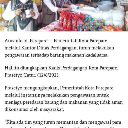
Arusinfo.id, Parepare — Pemerintah Kota Parepare
melalui Kantor Dinas Perdagangan, turun melakukan
pengawasan terhadap barang makanan kadaluarsa.
Hal itu diungkapkan Kadis Perdagangan Kota Parepare,
Prasetyo Catur. (12/6/202).
Prasetyo mengungkapkan, Pemerintah Kota Parepare
melalui instansinya melakukan pengawasan untuk
menjaga peredaran barang dan makanan yang tidak aman
dikonsumsi oleh masyarakat.
“Kita ada tim yang turun memantau dan mengawasi para