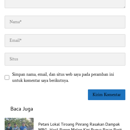
Simpan nama, email, dan situs web saya pada peramban ini
untuk komentar saya berikutnya.
Baca Juga
Petani Lokal Tiroang Pinrang Rasakan Dampak