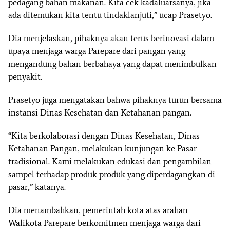
pedagang bahan makanan. Kita cek kadaluarsanya, jika
ada ditemukan kita tentu tindaklanjuti,” ucap Prasetyo.
Dia menjelaskan, pihaknya akan terus berinovasi dalam
upaya menjaga warga Parepare dari pangan yang
mengandung bahan berbahaya yang dapat menimbulkan
penyakit.
Prasetyo juga mengatakan bahwa pihaknya turun bersama
instansi Dinas Kesehatan dan Ketahanan pangan.
“Kita berkolaborasi dengan Dinas Kesehatan, Dinas
Ketahanan Pangan, melakukan kunjungan ke Pasar
tradisional. Kami melakukan edukasi dan pengambilan
sampel terhadap produk produk yang diperdagangkan di
pasar,” katanya.
Dia menambahkan, pemerintah kota atas arahan
Walikota Parepare berkomitmen menjaga warga dari