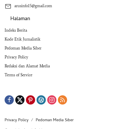
arusinfo15@gmail.com
Halaman
Indeks Berita
Kode Etik Jurnalistik
Pedoman Media Siber
Privacy Policy
Redaksi dan Alamat Media
Terms of Service
Privacy Policy
Pedoman Media Siber