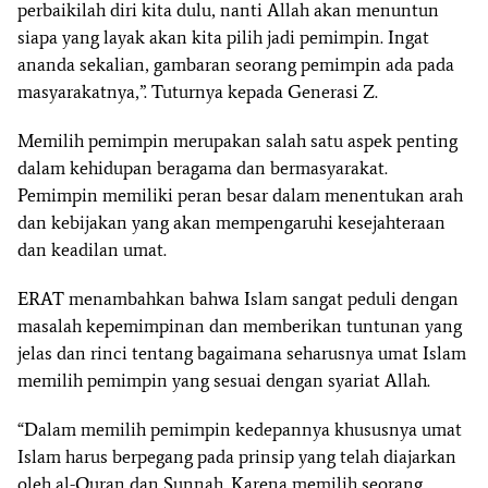
perbaikilah diri kita dulu, nanti Allah akan menuntun
siapa yang layak akan kita pilih jadi pemimpin. Ingat
ananda sekalian, gambaran seorang pemimpin ada pada
masyarakatnya,”. Tuturnya kepada Generasi Z.
Memilih pemimpin merupakan salah satu aspek penting
dalam kehidupan beragama dan bermasyarakat.
Pemimpin memiliki peran besar dalam menentukan arah
dan kebijakan yang akan mempengaruhi kesejahteraan
dan keadilan umat.
ERAT menambahkan bahwa Islam sangat peduli dengan
masalah kepemimpinan dan memberikan tuntunan yang
jelas dan rinci tentang bagaimana seharusnya umat Islam
memilih pemimpin yang sesuai dengan syariat Allah.
“Dalam memilih pemimpin kedepannya khususnya umat
Islam harus berpegang pada prinsip yang telah diajarkan
oleh al-Quran dan Sunnah. Karena memilih seorang