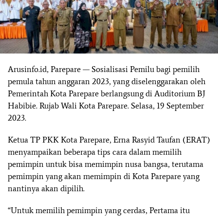
Arusinfo.id, Parepare — Sosialisasi Pemilu bagi pemilih
pemula tahun anggaran 2023, yang diselenggarakan oleh
Pemerintah Kota Parepare berlangsung di Auditorium BJ
Habibie. Rujab Wali Kota Parepare. Selasa, 19 September
2023.
Ketua TP PKK Kota Parepare, Erna Rasyid Taufan (ERAT)
menyampaikan beberapa tips cara dalam memilih
pemimpin untuk bisa memimpin nusa bangsa, terutama
pemimpin yang akan memimpin di Kota Parepare yang
nantinya akan dipilih.
“Untuk memilih pemimpin yang cerdas, Pertama itu