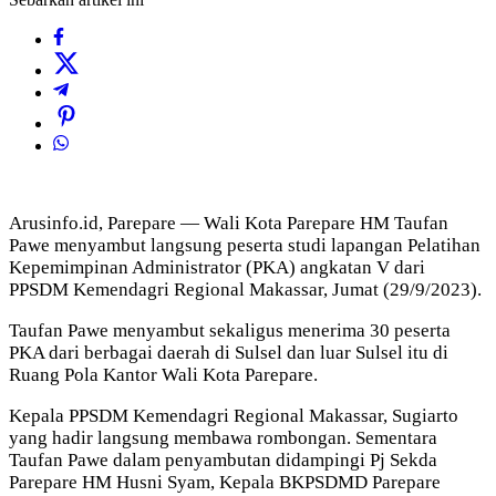
Arusinfo.id, Parepare — Wali Kota Parepare HM Taufan
Pawe menyambut langsung peserta studi lapangan Pelatihan
Kepemimpinan Administrator (PKA) angkatan V dari
PPSDM Kemendagri Regional Makassar, Jumat (29/9/2023).
Taufan Pawe menyambut sekaligus menerima 30 peserta
PKA dari berbagai daerah di Sulsel dan luar Sulsel itu di
Ruang Pola Kantor Wali Kota Parepare.
Kepala PPSDM Kemendagri Regional Makassar, Sugiarto
yang hadir langsung membawa rombongan. Sementara
Taufan Pawe dalam penyambutan didampingi Pj Sekda
Parepare HM Husni Syam, Kepala BKPSDMD Parepare