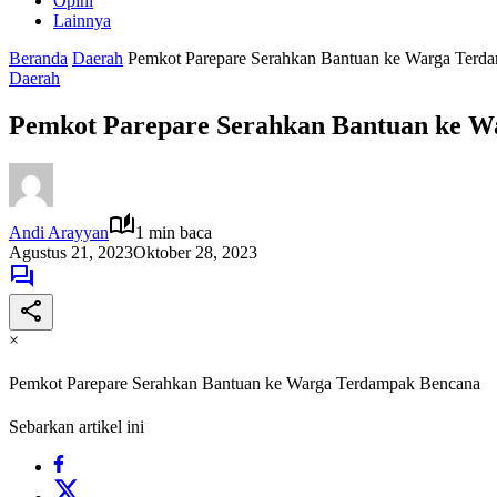
Opini
Lainnya
Beranda
Daerah
Pemkot Parepare Serahkan Bantuan ke Warga Terd
Daerah
Pemkot Parepare Serahkan Bantuan ke 
Andi Arayyan
1 min baca
Agustus 21, 2023
Oktober 28, 2023
×
Pemkot Parepare Serahkan Bantuan ke Warga Terdampak Bencana
Sebarkan artikel ini