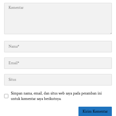
Simpan nama, email, dan situs web saya pada peramban ini
untuk komentar saya berikutnya.