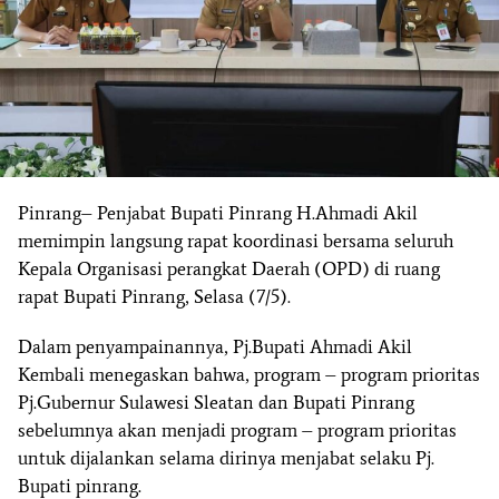
Pinrang– Penjabat Bupati Pinrang H.Ahmadi Akil
memimpin langsung rapat koordinasi bersama seluruh
Kepala Organisasi perangkat Daerah (OPD) di ruang
rapat Bupati Pinrang, Selasa (7/5).
Dalam penyampainannya, Pj.Bupati Ahmadi Akil
Kembali menegaskan bahwa, program – program prioritas
Pj.Gubernur Sulawesi Sleatan dan Bupati Pinrang
sebelumnya akan menjadi program – program prioritas
untuk dijalankan selama dirinya menjabat selaku Pj.
Bupati pinrang.