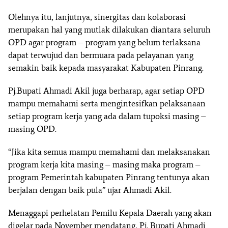
Olehnya itu, lanjutnya, sinergitas dan kolaborasi
merupakan hal yang mutlak dilakukan diantara seluruh
OPD agar program – program yang belum terlaksana
dapat terwujud dan bermuara pada pelayanan yang
semakin baik kepada masyarakat Kabupaten Pinrang.
Pj.Bupati Ahmadi Akil juga berharap, agar setiap OPD
mampu memahami serta mengintesifkan pelaksanaan
setiap program kerja yang ada dalam tupoksi masing –
masing OPD.
“Jika kita semua mampu memahami dan melaksanakan
program kerja kita masing – masing maka program –
program Pemerintah kabupaten Pinrang tentunya akan
berjalan dengan baik pula” ujar Ahmadi Akil.
Menaggapi perhelatan Pemilu Kepala Daerah yang akan
digelar pada November mendatang, Pj. Bupati Ahmadi