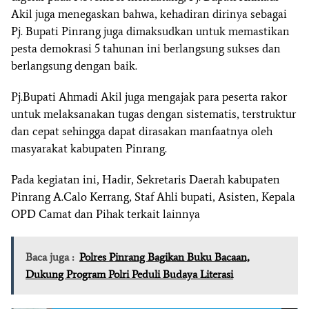
Akil juga menegaskan bahwa, kehadiran dirinya sebagai
Pj. Bupati Pinrang juga dimaksudkan untuk memastikan
pesta demokrasi 5 tahunan ini berlangsung sukses dan
berlangsung dengan baik.
Pj.Bupati Ahmadi Akil juga mengajak para peserta rakor
untuk melaksanakan tugas dengan sistematis, terstruktur
dan cepat sehingga dapat dirasakan manfaatnya oleh
masyarakat kabupaten Pinrang.
Pada kegiatan ini, Hadir, Sekretaris Daerah kabupaten
Pinrang A.Calo Kerrang, Staf Ahli bupati, Asisten, Kepala
OPD Camat dan Pihak terkait lainnya
Baca juga :
Polres Pinrang Bagikan Buku Bacaan,
Dukung Program Polri Peduli Budaya Literasi