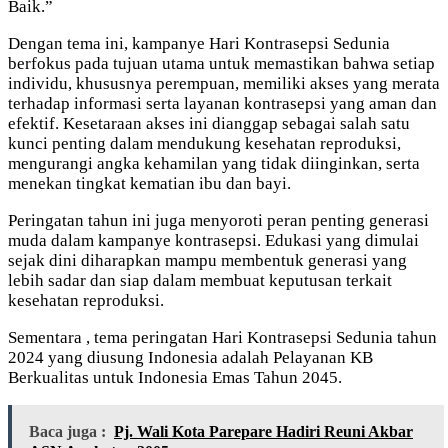
Baik.”
Dengan tema ini, kampanye Hari Kontrasepsi Sedunia
berfokus pada tujuan utama untuk memastikan bahwa setiap
individu, khususnya perempuan, memiliki akses yang merata
terhadap informasi serta layanan kontrasepsi yang aman dan
efektif. Kesetaraan akses ini dianggap sebagai salah satu
kunci penting dalam mendukung kesehatan reproduksi,
mengurangi angka kehamilan yang tidak diinginkan, serta
menekan tingkat kematian ibu dan bayi.
Peringatan tahun ini juga menyoroti peran penting generasi
muda dalam kampanye kontrasepsi. Edukasi yang dimulai
sejak dini diharapkan mampu membentuk generasi yang
lebih sadar dan siap dalam membuat keputusan terkait
kesehatan reproduksi.
Sementara , tema peringatan Hari Kontrasepsi Sedunia tahun
2024 yang diusung Indonesia adalah Pelayanan KB
Berkualitas untuk Indonesia Emas Tahun 2045.
Baca juga :
Pj. Wali Kota Parepare Hadiri Reuni Akbar