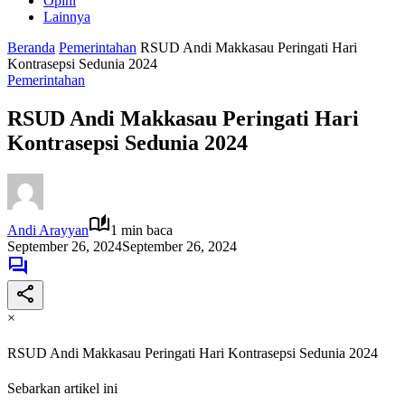
Opini
Lainnya
Beranda
Pemerintahan
RSUD Andi Makkasau Peringati Hari
Kontrasepsi Sedunia 2024
Pemerintahan
RSUD Andi Makkasau Peringati Hari
Kontrasepsi Sedunia 2024
Andi Arayyan
1 min baca
September 26, 2024
September 26, 2024
×
RSUD Andi Makkasau Peringati Hari Kontrasepsi Sedunia 2024
Sebarkan artikel ini