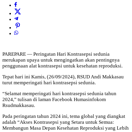
PAREPARE — Peringatan Hari Kontrasepsi sedunia
merukapan upaya untuk mengingatkan akan pentingnya
penggunaan alat kontrasepsi untuk kesehatan reproduksi.
Tepat hari ini Kamis, (26/09/2024), RSUD Andi Makkasau
turut memperingati hari kontrasepsi sedunia.
“Selamat memperingati hari kontrasepsi sedunia tahun
2024,” tulisan di laman Facebook Humasinfokom
Rsudmakkasau.
Pada peringatan tahun 2024 ini, tema global yang diangkat
adalah “Akses Kontrasepsi yang Setara untuk Semua:
Membangun Masa Depan Kesehatan Reproduksi yang Lebih