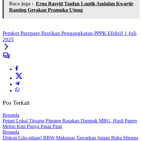
Baca juga :
Erna Rasyid Taufan Lantik Andalan Kwartir
Ranting Gerakan Pramuka Ujung
Pemkot Parepare Pastikan Pengangkatan PPPK Efektif 1 Juli
2025
Pos Terkait
Beranda
Petani Lokal Tiroang Pinrang Rasakan Dampak MBG, Hasil Panen
Melon Kini Punya Pasar Pasti
Beranda
Diskon Gila-gilaan! BBW Makassar Tawarkan Jutaan Buku Hingga