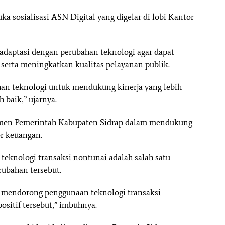
 sosialisasi ASN Digital yang digelar di lobi Kantor
aptasi dengan perubahan teknologi agar dapat
 serta meningkatkan kualitas pelayanan publik.
an teknologi untuk mendukung kinerja yang lebih
 baik,” ujarnya.
itmen Pemerintah Kabupaten Sidrap dalam mendukung
or keuangan.
eknologi transaksi nontunai adalah salah satu
ubahan tersebut.
ita mendorong penggunaan teknologi transaksi
sitif tersebut,” imbuhnya.