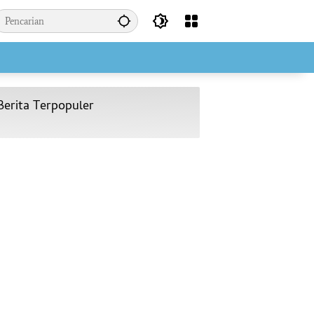
Berita Terpopuler