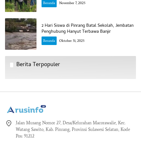
Beranda
November 7, 2025
2 Hari Siswa di Pinrang Batal Sekolah, Jembatan
Penghubung Hanyut Terbawa Banjir
Beranda
Oktober 31, 2025
Berita Terpopuler
Jalan Musang Nomor 27, Desa/Kelurahan Macorawalie, Kec.
Watang Sawito, Kab. Pinrang, Provinsi Sulawesi Selatan, Kode
Pos: 91212