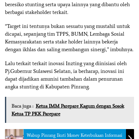
beresiko stunting serta upaya lainnya yang dibantu oleh
berbagai stakeholder terkait.
“Target ini tentunya bukan sesuatu yang mustahil untuk
dicapai, sepanjang tim TPPS, BUMN, Lembaga Sosial
Kemasyarakatan serta stake holder lainnya bekerja
dengan ikhlas dan saling membangun sinergi,” imbuhnya.
Lalu terkait terkait inovasi Inzting yang diinisiasi oleh
Pj.Gubernur Sulawesi Selatan, ia berharap, inovasi ini
dapat dijadikan amunisi tambahan dalam penurunan
angka stunting di Kabupaten Pinrang.
Baca juga :
Ketua IMM Parepare Kagum dengan Sosok
Ketua TP PKK Parepare
Wabup Pinrang Ikuti Monev Keterbukaan Informasi