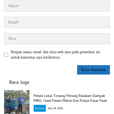
Simpan nama, email, dan situs web saya pada peramban ini
untuk komentar saya berikutnya.
Baca Juga
Petani Lokal Tiroang Pinrang Rasakan Dampak
MBG, Hasil Panen Melon Kini Punya Pasar Pasti
Beranda
Juni 18, 2026