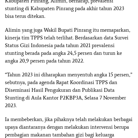
Kabupaten Pinrang, Alimin, berharap, prevalensi
stunting di Kabupaten Pinrang pada akhir tahun 2023
bisa terus ditekan.
Alimin yang juga Wakil Bupati Pinrang itu memaparkan,
kinerja tim TPPS telah terlihat. Berdasarkan data Survei
Status Gizi Indonesia pada tahun 2021 prevalensi
stunting berada pada angka 24,5 persen dan turun ke
angka 20,9 persen pada tahun 2022.
“Tahun 2023 ini diharapkan menyentuh angka 15 persen,”
sebutnya, pada agenda Rapat Koordinasi TPPS dan
Diseminasi Hasil Pengukuran dan Publikasi Data
Stunting di Aula Kantor P2KBP3A, Selasa 7 November
2023.
Ia membeberkan, jika pihaknya telah melakukan berbagai
upaya diantaranya dengan melakukan intervensi berupa
pembagian makanan tambahan gizi bagi keluarga