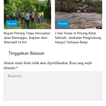
Beranda
Beranda
Bupati Pinrang Tinjau Kerusakan
2 Hari Siswa di Pinrang Batal
Jalan Batulappa, Siapkan Jalur
Sekolah, Jembatan Penghubung
Alternatif 14 Km
Hanyut Terbawa Banjir
Tinggalkan Balasan
Alamat email Anda tidak akan dipublikasikan.
Ruas yang wajib
ditandai
*