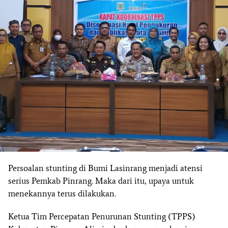
Persoalan stunting di Bumi Lasinrang menjadi atensi
serius Pemkab Pinrang. Maka dari itu, upaya untuk
menekannya terus dilakukan.
Ketua Tim Percepatan Penurunan Stunting (TPPS)