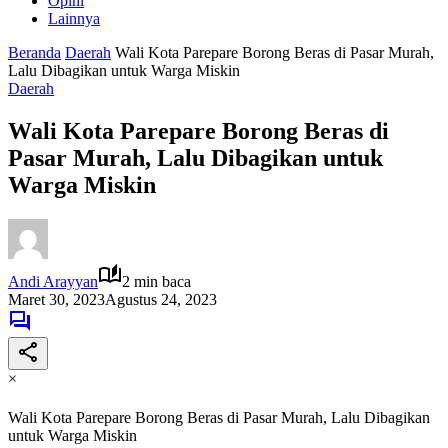
Opini
Lainnya
Beranda
Daerah
Wali Kota Parepare Borong Beras di Pasar Murah,
Lalu Dibagikan untuk Warga Miskin
Daerah
Wali Kota Parepare Borong Beras di
Pasar Murah, Lalu Dibagikan untuk
Warga Miskin
Andi Arayyan
2 min baca
Maret 30, 2023
Agustus 24, 2023
×
Wali Kota Parepare Borong Beras di Pasar Murah, Lalu Dibagikan
untuk Warga Miskin