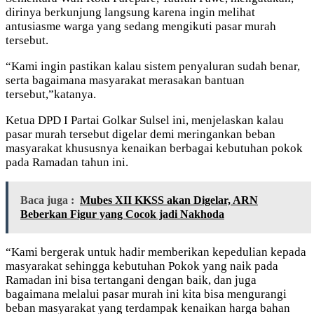
dirinya berkunjung langsung karena ingin melihat
antusiasme warga yang sedang mengikuti pasar murah
tersebut.
“Kami ingin pastikan kalau sistem penyaluran sudah benar,
serta bagaimana masyarakat merasakan bantuan
tersebut,”katanya.
Ketua DPD I Partai Golkar Sulsel ini, menjelaskan kalau
pasar murah tersebut digelar demi meringankan beban
masyarakat khususnya kenaikan berbagai kebutuhan pokok
pada Ramadan tahun ini.
Baca juga :
Mubes XII KKSS akan Digelar, ARN
Beberkan Figur yang Cocok jadi Nakhoda
“Kami bergerak untuk hadir memberikan kepedulian kepada
masyarakat sehingga kebutuhan Pokok yang naik pada
Ramadan ini bisa tertangani dengan baik, dan juga
bagaimana melalui pasar murah ini kita bisa mengurangi
beban masyarakat yang terdampak kenaikan harga bahan