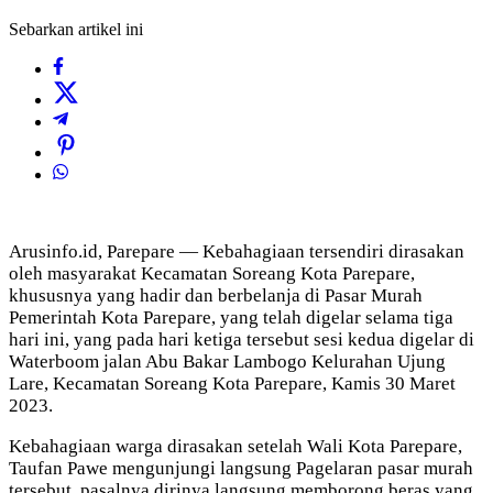
Sebarkan artikel ini
Arusinfo.id, Parepare — Kebahagiaan tersendiri dirasakan
oleh masyarakat Kecamatan Soreang Kota Parepare,
khususnya yang hadir dan berbelanja di Pasar Murah
Pemerintah Kota Parepare, yang telah digelar selama tiga
hari ini, yang pada hari ketiga tersebut sesi kedua digelar di
Waterboom jalan Abu Bakar Lambogo Kelurahan Ujung
Lare, Kecamatan Soreang Kota Parepare, Kamis 30 Maret
2023.
Kebahagiaan warga dirasakan setelah Wali Kota Parepare,
Taufan Pawe mengunjungi langsung Pagelaran pasar murah
tersebut, pasalnya dirinya langsung memborong beras yang