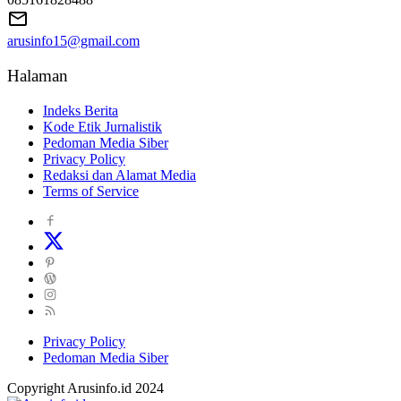
arusinfo15@gmail.com
Halaman
Indeks Berita
Kode Etik Jurnalistik
Pedoman Media Siber
Privacy Policy
Redaksi dan Alamat Media
Terms of Service
Privacy Policy
Pedoman Media Siber
Copyright Arusinfo.id 2024