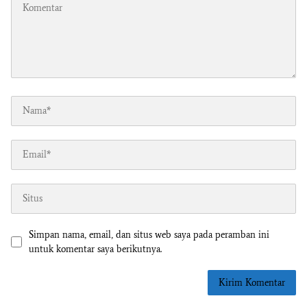
Simpan nama, email, dan situs web saya pada peramban ini
untuk komentar saya berikutnya.