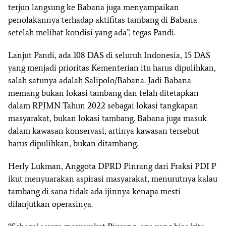
terjun langsung ke Babana juga menyampaikan
penolakannya terhadap aktifitas tambang di Babana
setelah melihat kondisi yang ada”, tegas Pandi.
Lanjut Pandi, ada 108 DAS di seluruh Indonesia, 15 DAS
yang menjadi prioritas Kementerian itu harus dipulihkan,
salah satunya adalah Salipolo/Babana. Jadi Babana
memang bukan lokasi tambang dan telah ditetapkan
dalam RPJMN Tahun 2022 sebagai lokasi tangkapan
masyarakat, bukan lokasi tambang. Babana juga masuk
dalam kawasan konservasi, artinya kawasan tersebut
harus dipulihkan, bukan ditambang.
Herly Lukman, Anggota DPRD Pinrang dari Fraksi PDI P
ikut menyuarakan aspirasi masyarakat, menurutnya kalau
tambang di sana tidak ada ijinnya kenapa mesti
dilanjutkan operasinya.