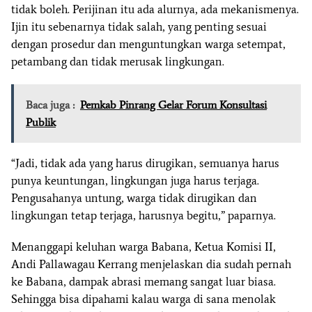
tidak boleh. Perijinan itu ada alurnya, ada mekanismenya.
Ijin itu sebenarnya tidak salah, yang penting sesuai
dengan prosedur dan menguntungkan warga setempat,
petambang dan tidak merusak lingkungan.
Baca juga :
Pemkab Pinrang Gelar Forum Konsultasi
Publik
“Jadi, tidak ada yang harus dirugikan, semuanya harus
punya keuntungan, lingkungan juga harus terjaga.
Pengusahanya untung, warga tidak dirugikan dan
lingkungan tetap terjaga, harusnya begitu,” paparnya.
Menanggapi keluhan warga Babana, Ketua Komisi II,
Andi Pallawagau Kerrang menjelaskan dia sudah pernah
ke Babana, dampak abrasi memang sangat luar biasa.
Sehingga bisa dipahami kalau warga di sana menolak