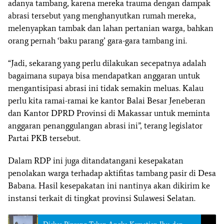
adanya tambang, karena mereka trauma dengan dampak
abrasi tersebut yang menghanyutkan rumah mereka,
melenyapkan tambak dan lahan pertanian warga, bahkan
orang pernah ‘baku parang’ gara-gara tambang ini.
“Jadi, sekarang yang perlu dilakukan secepatnya adalah
bagaimana supaya bisa mendapatkan anggaran untuk
mengantisipasi abrasi ini tidak semakin meluas. Kalau
perlu kita ramai-ramai ke kantor Balai Besar Jeneberan
dan Kantor DPRD Provinsi di Makassar untuk meminta
anggaran penanggulangan abrasi ini”, terang legislator
Partai PKB tersebut.
Dalam RDP ini juga ditandatangani kesepakatan
penolakan warga terhadap aktifitas tambang pasir di Desa
Babana. Hasil kesepakatan ini nantinya akan dikirim ke
instansi terkait di tingkat provinsi Sulawesi Selatan.