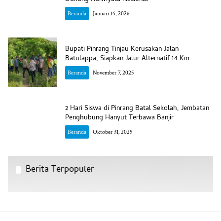
Beranda
Januari 14, 2026
Bupati Pinrang Tinjau Kerusakan Jalan
Batulappa, Siapkan Jalur Alternatif 14 Km
Beranda
November 7, 2025
2 Hari Siswa di Pinrang Batal Sekolah, Jembatan
Penghubung Hanyut Terbawa Banjir
Beranda
Oktober 31, 2025
Berita Terpopuler