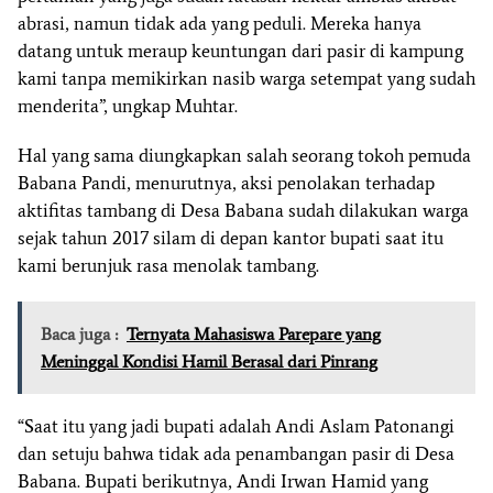
abrasi, namun tidak ada yang peduli. Mereka hanya
datang untuk meraup keuntungan dari pasir di kampung
kami tanpa memikirkan nasib warga setempat yang sudah
menderita”, ungkap Muhtar.
Hal yang sama diungkapkan salah seorang tokoh pemuda
Babana Pandi, menurutnya, aksi penolakan terhadap
aktifitas tambang di Desa Babana sudah dilakukan warga
sejak tahun 2017 silam di depan kantor bupati saat itu
kami berunjuk rasa menolak tambang.
Baca juga :
Ternyata Mahasiswa Parepare yang
Meninggal Kondisi Hamil Berasal dari Pinrang
“Saat itu yang jadi bupati adalah Andi Aslam Patonangi
dan setuju bahwa tidak ada penambangan pasir di Desa
Babana. Bupati berikutnya, Andi Irwan Hamid yang