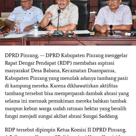
DPRD Pinrang, — DPRD Kabupaten Pinrang menggelar
Rapat Dengar Pendapat (RDP) membahas aspirasi
masyarakat Desa Babana, Kecamatan Duampanua,
Kabupaten Pinrang yang menolak adanya tambang pasir
di kampung mereka. Karena dikhawatirkan aktifitas
tambang tersebut bisa memperparah dambak abrasi yang
selama ini merusak pemukiman mereka bahkan tambak
maupun kebun warga sudah ratusan hektar yang beralih
fungsi menjadi sungai akibat abrasi Sungai Saddang.
RDP tersebut dipimpin Ketua Komisi II DPRD Pinrang,