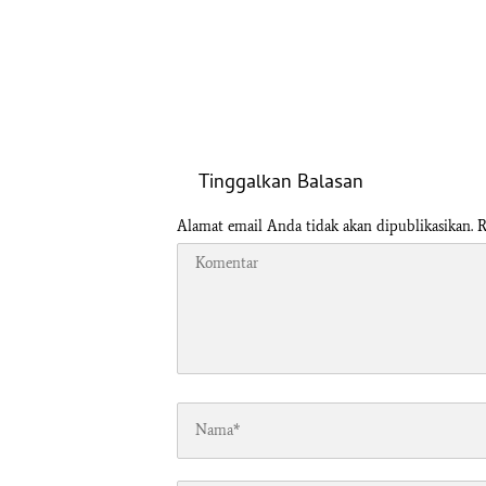
Tinggalkan Balasan
Alamat email Anda tidak akan dipublikasikan.
R