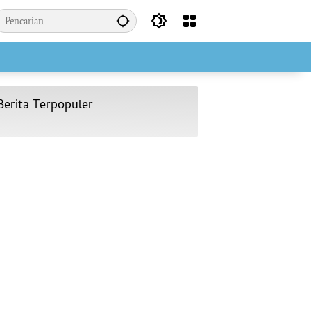
Berita Terpopuler