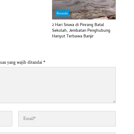
Beranda
2 Hari Siswa di Pinrang Batal
Sekolah, Jembatan Penghubung
Hanyut Terbawa Banjir
uas yang wajib ditandai
*