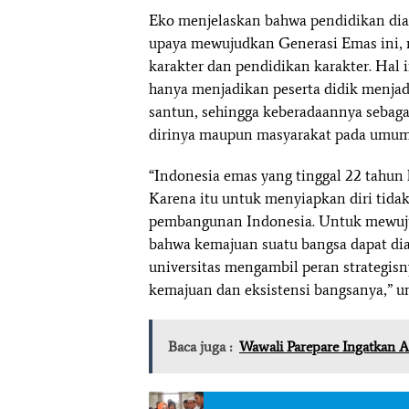
Eko menjelaskan bahwa pendidikan di
upaya mewujudkan Generasi Emas ini,
karakter dan pendidikan karakter. Hal 
hanya menjadikan peserta didik menjad
santun, sehingga keberadaannya sebaga
dirinya maupun masyarakat pada umum
“Indonesia emas yang tinggal 22 tahun
Karena itu untuk menyiapkan diri tidak 
pembangunan Indonesia. Untuk mewujud
bahwa kemajuan suatu bangsa dapat dia
universitas mengambil peran strategis
kemajuan dan eksistensi bangsanya,” u
Baca juga :
Wawali Parepare Ingatkan AS