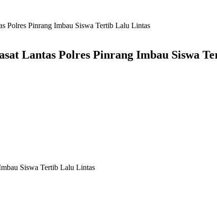
as Polres Pinrang Imbau Siswa Tertib Lalu Lintas
asat Lantas Polres Pinrang Imbau Siswa Ter
Imbau Siswa Tertib Lalu Lintas