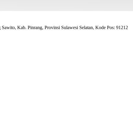
awito, Kab. Pinrang, Provinsi Sulawesi Selatan, Kode Pos: 91212