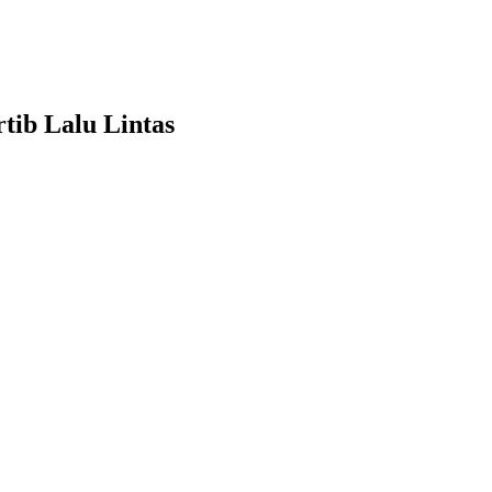
tib Lalu Lintas