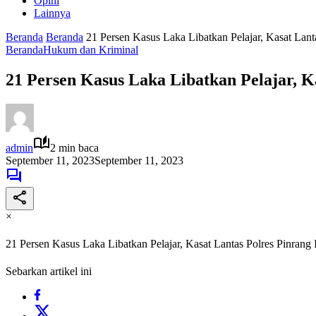
Opini
Lainnya
Beranda
Beranda
21 Persen Kasus Laka Libatkan Pelajar, Kasat Lant
Beranda
Hukum dan Kriminal
21 Persen Kasus Laka Libatkan Pelajar, K
admin
2 min baca
September 11, 2023
September 11, 2023
×
21 Persen Kasus Laka Libatkan Pelajar, Kasat Lantas Polres Pinrang 
Sebarkan artikel ini