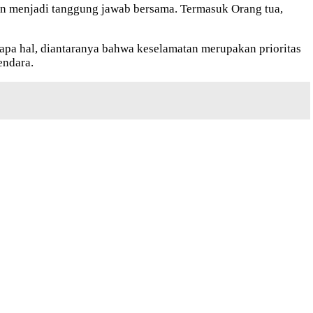
kan menjadi tanggung jawab bersama. Termasuk Orang tua,
apa hal, diantaranya bahwa keselamatan merupakan prioritas
endara.