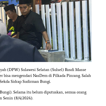
ah (DPW) Sulawesi Selatan (Sulsel) Rusdi Masse
 bisa mengendari NasDem di Pilkada Pinrang. Salah
 Sekda Sidrap Sudirman Bungi.
Bungi). Selama itu belum diputuskan, semua orang
n Senin (8/4/2024).