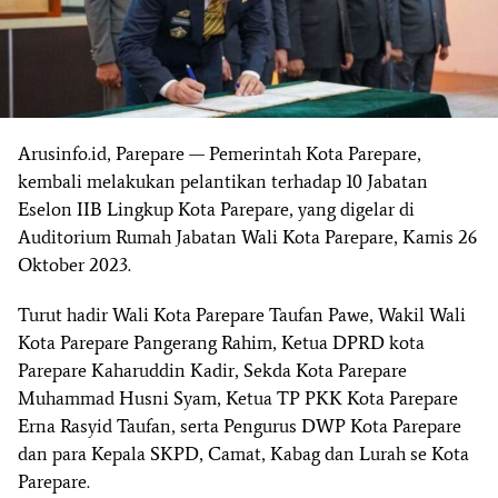
Arusinfo.id, Parepare — Pemerintah Kota Parepare,
kembali melakukan pelantikan terhadap 10 Jabatan
Eselon IIB Lingkup Kota Parepare, yang digelar di
Auditorium Rumah Jabatan Wali Kota Parepare, Kamis 26
Oktober 2023.
Turut hadir Wali Kota Parepare Taufan Pawe, Wakil Wali
Kota Parepare Pangerang Rahim, Ketua DPRD kota
Parepare Kaharuddin Kadir, Sekda Kota Parepare
Muhammad Husni Syam, Ketua TP PKK Kota Parepare
Erna Rasyid Taufan, serta Pengurus DWP Kota Parepare
dan para Kepala SKPD, Camat, Kabag dan Lurah se Kota
Parepare.