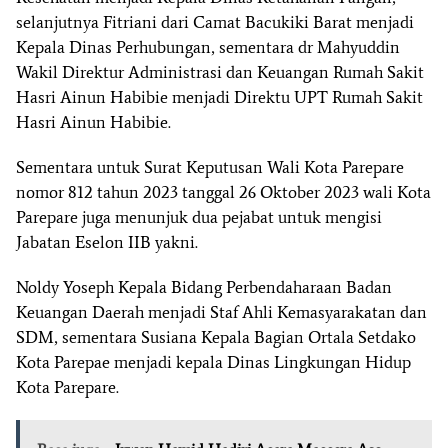
selanjutnya Fitriani dari Camat Bacukiki Barat menjadi
Kepala Dinas Perhubungan, sementara dr Mahyuddin
Wakil Direktur Administrasi dan Keuangan Rumah Sakit
Hasri Ainun Habibie menjadi Direktu UPT Rumah Sakit
Hasri Ainun Habibie.
Sementara untuk Surat Keputusan Wali Kota Parepare
nomor 812 tahun 2023 tanggal 26 Oktober 2023 wali Kota
Parepare juga menunjuk dua pejabat untuk mengisi
Jabatan Eselon IIB yakni.
Noldy Yoseph Kepala Bidang Perbendaharaan Badan
Keuangan Daerah menjadi Staf Ahli Kemasyarakatan dan
SDM, sementara Susiana Kepala Bagian Ortala Setdako
Kota Parepae menjadi kepala Dinas Lingkungan Hidup
Kota Parepare.