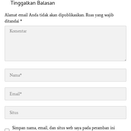
Tinggalkan Balasan
Alamat email Anda tidak akan dipublikasikan.
Ruas yang wajib
ditandai
*
Simpan nama, email, dan situs web saya pada peramban ini