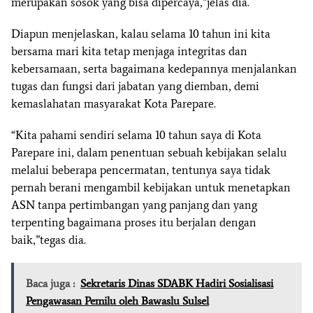
merupakan sosok yang bisa dipercaya,”jelas dia.
Diapun menjelaskan, kalau selama 10 tahun ini kita
bersama mari kita tetap menjaga integritas dan
kebersamaan, serta bagaimana kedepannya menjalankan
tugas dan fungsi dari jabatan yang diemban, demi
kemaslahatan masyarakat Kota Parepare.
“Kita pahami sendiri selama 10 tahun saya di Kota
Parepare ini, dalam penentuan sebuah kebijakan selalu
melalui beberapa pencermatan, tentunya saya tidak
pernah berani mengambil kebijakan untuk menetapkan
ASN tanpa pertimbangan yang panjang dan yang
terpenting bagaimana proses itu berjalan dengan
baik,”tegas dia.
Baca juga :
Sekretaris Dinas SDABK Hadiri Sosialisasi
Pengawasan Pemilu oleh Bawaslu Sulsel