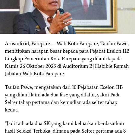
Arusinfo.id, Parepare — Wali Kota Parepare, Taufan Pawe,
menitipkan harapan besar kepada para Pejabat Eselon IIB
Lingkup Pemerintah Kota Parepare yang dilantik pada
Kamis 26 Oktober 2023 di Auditorium Bj Habibie Rumah
Jabatan Wali Kota Parepare.
Taufan Pawe, mengatakan dari 10 Pejabatan Eselon IIB
yang dilantik ini ada dua fase yang dilalui, yakni Pada
Selter tahap pertama dan kemudian ada selter tahap
kedua.
“Jadi tadi ada dua SK yang kami keluarkan berdasarkan
hasil Seleksi Terbuka, dimana pada Selter pertama ada 8