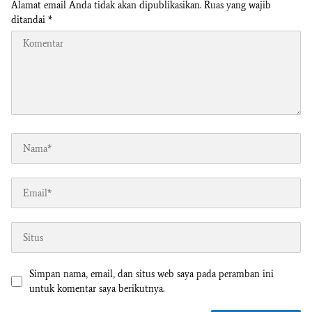
Alamat email Anda tidak akan dipublikasikan.
Ruas yang wajib
ditandai
*
Simpan nama, email, dan situs web saya pada peramban ini
untuk komentar saya berikutnya.