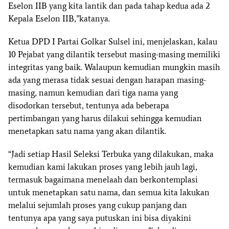
Eselon IIB yang kita lantik dan pada tahap kedua ada 2
Kepala Eselon IIB,”katanya.
Ketua DPD I Partai Golkar Sulsel ini, menjelaskan, kalau
10 Pejabat yang dilantik tersebut masing-masing memiliki
integritas yang baik. Walaupun kemudian mungkin masih
ada yang merasa tidak sesuai dengan harapan masing-
masing, namun kemudian dari tiga nama yang
disodorkan tersebut, tentunya ada beberapa
pertimbangan yang harus dilakui sehingga kemudian
menetapkan satu nama yang akan dilantik.
“Jadi setiap Hasil Seleksi Terbuka yang dilakukan, maka
kemudian kami lakukan proses yang lebih jauh lagi,
termasuk bagaimana menelaah dan berkontemplasi
untuk menetapkan satu nama, dan semua kita lakukan
melalui sejumlah proses yang cukup panjang dan
tentunya apa yang saya putuskan ini bisa diyakini