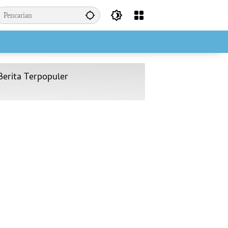
Berita Terpopuler