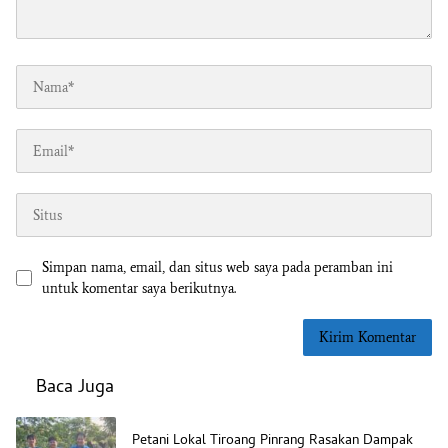
Simpan nama, email, dan situs web saya pada peramban ini
untuk komentar saya berikutnya.
Baca Juga
Petani Lokal Tiroang Pinrang Rasakan Dampak