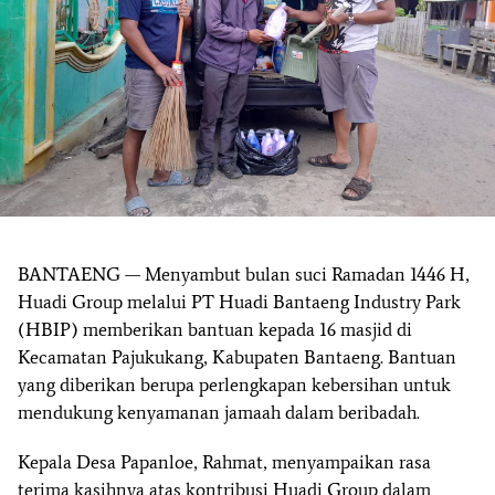
BANTAENG
— Menyambut bulan suci Ramadan 1446 H,
Huadi Group melalui PT Huadi Bantaeng Industry Park
(HBIP) memberikan bantuan kepada 16 masjid di
Kecamatan Pajukukang, Kabupaten Bantaeng. Bantuan
yang diberikan berupa perlengkapan kebersihan untuk
mendukung kenyamanan jamaah dalam beribadah.
Kepala Desa Papanloe, Rahmat, menyampaikan rasa
terima kasihnya atas kontribusi Huadi Group dalam