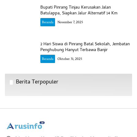
Bupati Pinrang Tinjau Kerusakan Jalan
Batulappa, Siapkan Jalur Alternatif 14 Km
Beranda
November 7, 2025
2 Hari Siswa di Pinrang Batal Sekolah, Jembatan
Penghubung Hanyut Terbawa Banjir
Beranda
Oktober 31, 2025
Berita Terpopuler