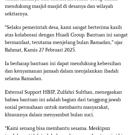
mendukung masjid-masjid di desanya dan wilayah
sekitarnya.
“Selaku pemerintah desa, kami sangat berterima kasih
atas kolaborasi dengan Huadi Group. Bantuan ini sangat
bermanfaat, terutama menjelang bulan Ramadan,” ujar
Rahmat, Kamis 27 Februari 2025.
Ia berharap bantuan ini dapat mendukung kebersihan
dan kenyamanan jamaah dalam menjalankan ibadah
selama Ramadan.
External Support HBIP, Zulfahri Sulthan, menegaskan
bahwa bantuan ini adalah bagian dari tanggung jawab
sosial perusahaan untuk membantu masyarakat,
khususnya dalam menyambut bulan suci.
“Kami senang bisa membantu sesama. Meskipun