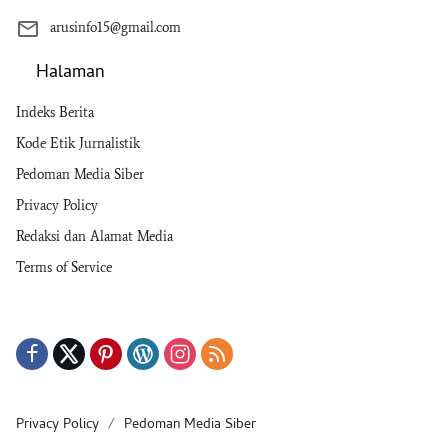
arusinfo15@gmail.com
Halaman
Indeks Berita
Kode Etik Jurnalistik
Pedoman Media Siber
Privacy Policy
Redaksi dan Alamat Media
Terms of Service
Privacy Policy
Pedoman Media Siber