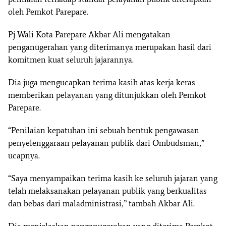
oleh Pemkot Parepare.
Pj Wali Kota Parepare Akbar Ali mengatakan
penganugerahan yang diterimanya merupakan hasil dari
komitmen kuat seluruh jajarannya.
Dia juga mengucapkan terima kasih atas kerja keras
memberikan pelayanan yang ditunjukkan oleh Pemkot
Parepare.
“Penilaian kepatuhan ini sebuah bentuk pengawasan
penyelenggaraan pelayanan publik dari Ombudsman,”
ucapnya.
“Saya menyampaikan terima kasih ke seluruh jajaran yang
telah melaksanakan pelayanan publik yang berkualitas
dan bebas dari maladministrasi,” tambah Akbar Ali.