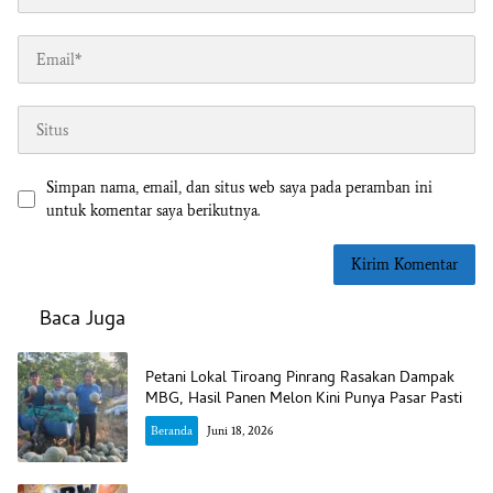
Simpan nama, email, dan situs web saya pada peramban ini
untuk komentar saya berikutnya.
Baca Juga
Petani Lokal Tiroang Pinrang Rasakan Dampak
MBG, Hasil Panen Melon Kini Punya Pasar Pasti
Beranda
Juni 18, 2026