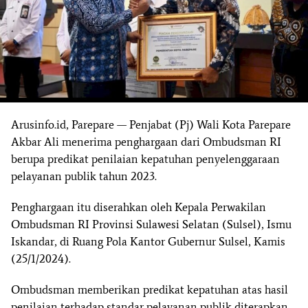
Arusinfo.id, Parepare — Penjabat (Pj) Wali Kota Parepare
Akbar Ali menerima penghargaan dari Ombudsman RI
berupa predikat penilaian kepatuhan penyelenggaraan
pelayanan publik tahun 2023.
Penghargaan itu diserahkan oleh Kepala Perwakilan
Ombudsman RI Provinsi Sulawesi Selatan (Sulsel), Ismu
Iskandar, di Ruang Pola Kantor Gubernur Sulsel, Kamis
(25/1/2024).
Ombudsman memberikan predikat kepatuhan atas hasil
penilaian terhadap standar pelayanan publik diterapkan