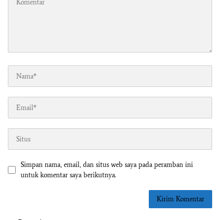
Simpan nama, email, dan situs web saya pada peramban ini
untuk komentar saya berikutnya.