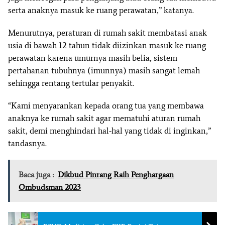
serta anaknya masuk ke ruang perawatan,” katanya.
Menurutnya, peraturan di rumah sakit membatasi anak
usia di bawah 12 tahun tidak diizinkan masuk ke ruang
perawatan karena umurnya masih belia, sistem
pertahanan tubuhnya (imunnya) masih sangat lemah
sehingga rentang tertular penyakit.
“Kami menyarankan kepada orang tua yang membawa
anaknya ke rumah sakit agar mematuhi aturan rumah
sakit, demi menghindari hal-hal yang tidak di inginkan,”
tandasnya.
Baca juga :
Dikbud Pinrang Raih Penghargaan
Ombudsman 2023