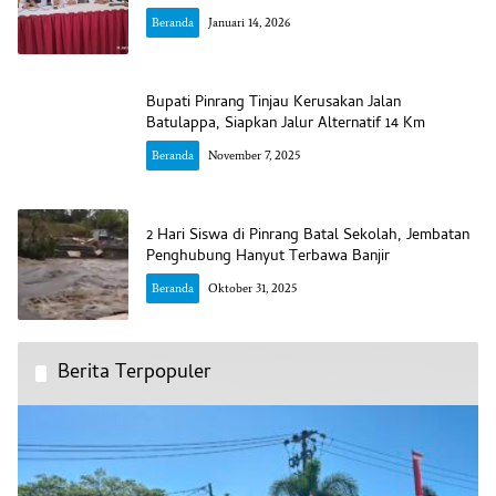
Beranda
Januari 14, 2026
Bupati Pinrang Tinjau Kerusakan Jalan
Batulappa, Siapkan Jalur Alternatif 14 Km
Beranda
November 7, 2025
2 Hari Siswa di Pinrang Batal Sekolah, Jembatan
Penghubung Hanyut Terbawa Banjir
Beranda
Oktober 31, 2025
Berita Terpopuler