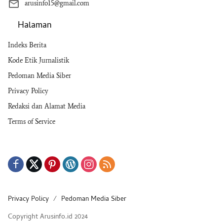
arusinfo15@gmail.com
Halaman
Indeks Berita
Kode Etik Jurnalistik
Pedoman Media Siber
Privacy Policy
Redaksi dan Alamat Media
Terms of Service
Privacy Policy
Pedoman Media Siber
Copyright Arusinfo.id 2024