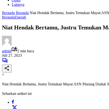
Opini
Lainnya
Beranda
Beranda
Niat Hendak Bertamu, Justru Temukan Mayat ASN
Beranda
Daerah
Niat Hendak Bertamu, Justru Temukan M
admin
2 min baca
Juli 27, 2023
×
Niat Hendak Bertamu, Justru Temukan Mayat ASN Pinrang Duduk S
Sebarkan artikel ini