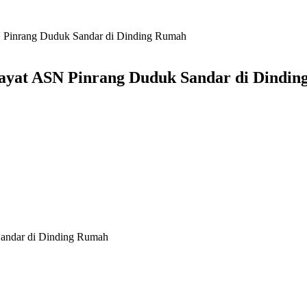
 Pinrang Duduk Sandar di Dinding Rumah
ayat ASN Pinrang Duduk Sandar di Dindi
andar di Dinding Rumah