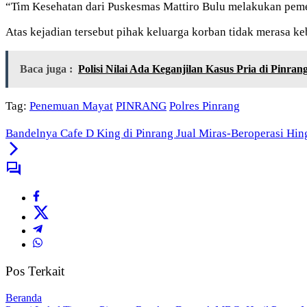
“Tim Kesehatan dari Puskesmas Mattiro Bulu melakukan peme
Atas kejadian tersebut pihak keluarga korban tidak merasa ke
Baca juga :
Polisi Nilai Ada Keganjilan Kasus Pria di Pinrang
Tag:
Penemuan Mayat
PINRANG
Polres Pinrang
Bandelnya Cafe D King di Pinrang Jual Miras-Beroperasi Hing
Pos Terkait
Beranda