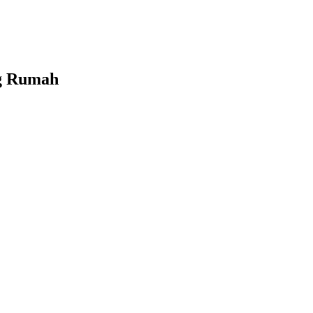
ng Rumah