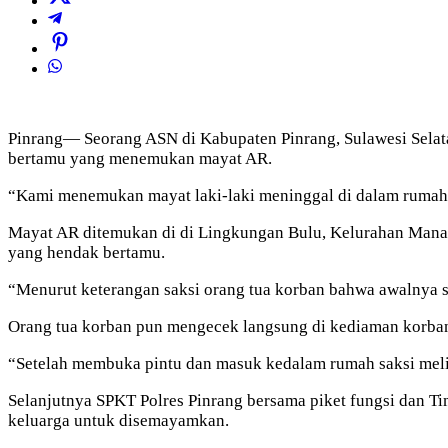
Pinrang— Seorang ASN di Kabupaten Pinrang, Sulawesi Selata
bertamu yang menemukan mayat AR.
“Kami menemukan mayat laki-laki meninggal di dalam rumah,
Mayat AR ditemukan di di Lingkungan Bulu, Kelurahan Manara
yang hendak bertamu.
“Menurut keterangan saksi orang tua korban bahwa awalnya 
Orang tua korban pun mengecek langsung di kediaman korba
“Setelah membuka pintu dan masuk kedalam rumah saksi meli
Selanjutnya SPKT Polres Pinrang bersama piket fungsi dan 
keluarga untuk disemayamkan.