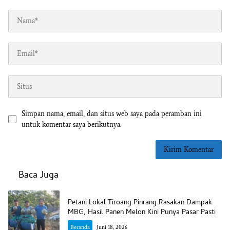
Simpan nama, email, dan situs web saya pada peramban ini
untuk komentar saya berikutnya.
Baca Juga
Petani Lokal Tiroang Pinrang Rasakan Dampak
MBG, Hasil Panen Melon Kini Punya Pasar Pasti
Beranda
Juni 18, 2026