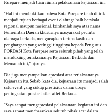
Parepare menjadi tuan rumah pelaksanaan kejuaraan ini.
“Hal ini membuktikan bahwa Kota Parepare telah dilirik
menjadi tujuan berbagai event olahraga baik berskala
regional maupun nasional. Izinkanlah saya atas nama
Pemerintah Daerah khususnya masyarakat pecinta
olahraga berkuda, mengucapkan terima kasih dan
penghargaan yang setinggi-tingginya kepada Pengurus
PORDASI Kota Parepare serta seluruh pihak yang telah
mendukung terlaksananya Kejuaraan Berkuda dan
Memanah ini,” ujarnya.
Dia juga menyampaikan apresiasi atas terlaksananya
Kejuaraan itu. Sebab, kata dia, kejuaraan itu menjadi salah
satu event yang cukup prestisius dalam upaya
peningkatan prestasi atlet-atlet Berkuda.
“Saya sangat mengapresiasi pelaksanaan kegiatan ini dan
saya sangat mengharapkan seluruh pihak agar dalam