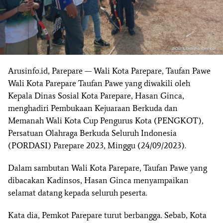
Arusinfo.id, Parepare — Wali Kota Parepare, Taufan Pawe
Wali Kota Parepare Taufan Pawe yang diwakili oleh
Kepala Dinas Sosial Kota Parepare, Hasan Ginca,
menghadiri Pembukaan Kejuaraan Berkuda dan
Memanah Wali Kota Cup Pengurus Kota (PENGKOT),
Persatuan Olahraga Berkuda Seluruh Indonesia
(PORDASI) Parepare 2023, Minggu (24/09/2023).
Dalam sambutan Wali Kota Parepare, Taufan Pawe yang
dibacakan Kadinsos, Hasan Ginca menyampaikan
selamat datang kepada seluruh peserta.
Kata dia, Pemkot Parepare turut berbangga. Sebab, Kota