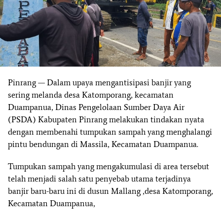
Pinrang — Dalam upaya mengantisipasi banjir yang
sering melanda desa Katomporang, kecamatan
Duampanua, Dinas Pengelolaan Sumber Daya Air
(PSDA) Kabupaten Pinrang melakukan tindakan nyata
dengan membenahi tumpukan sampah yang menghalangi
pintu bendungan di Massila, Kecamatan Duampanua.
Tumpukan sampah yang mengakumulasi di area tersebut
telah menjadi salah satu penyebab utama terjadinya
banjir baru-baru ini di dusun Mallang ,desa Katomporang,
Kecamatan Duampanua,