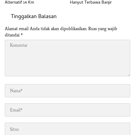
Alternatif 14 Km
Hanyut Terbawa Banjir
Tinggalkan Balasan
Alamat email Anda tidak akan dipublikasikan.
Ruas yang wajib
ditandai
*