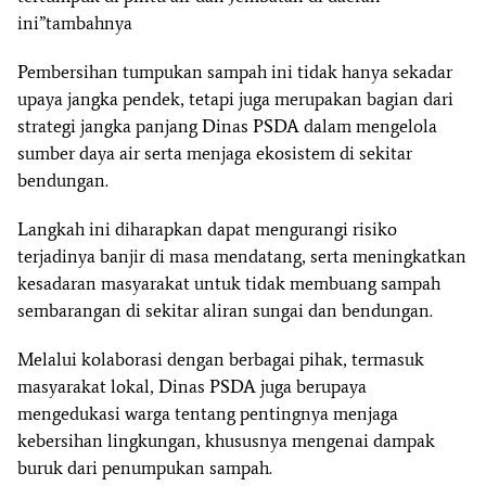
ini”tambahnya
Pembersihan tumpukan sampah ini tidak hanya sekadar
upaya jangka pendek, tetapi juga merupakan bagian dari
strategi jangka panjang Dinas PSDA dalam mengelola
sumber daya air serta menjaga ekosistem di sekitar
bendungan.
Langkah ini diharapkan dapat mengurangi risiko
terjadinya banjir di masa mendatang, serta meningkatkan
kesadaran masyarakat untuk tidak membuang sampah
sembarangan di sekitar aliran sungai dan bendungan.
Melalui kolaborasi dengan berbagai pihak, termasuk
masyarakat lokal, Dinas PSDA juga berupaya
mengedukasi warga tentang pentingnya menjaga
kebersihan lingkungan, khususnya mengenai dampak
buruk dari penumpukan sampah.