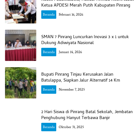
Ketua APDESI Merah Putih Kabupaten Pinrang
Beranda
Februari 16, 2026
SMAN 7 Pinrang Luncurkan Inovasi 3 x 1 untuk
Dukung Adiwiyata Nasional
Beranda
Januari 14, 2026
Bupati Pinrang Tinjau Kerusakan Jalan
Batulappa, Siapkan Jalur Alternatif 14 Km
Beranda
November 7, 2025
2 Hari Siswa di Pinrang Batal Sekolah, Jembatan
Penghubung Hanyut Terbawa Banjir
Beranda
Oktober 31, 2025