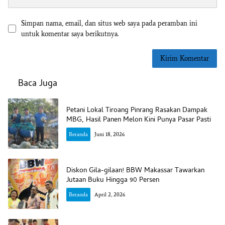
Simpan nama, email, dan situs web saya pada peramban ini
untuk komentar saya berikutnya.
Baca Juga
Petani Lokal Tiroang Pinrang Rasakan Dampak
MBG, Hasil Panen Melon Kini Punya Pasar Pasti
Beranda
Juni 18, 2026
Diskon Gila-gilaan! BBW Makassar Tawarkan
Jutaan Buku Hingga 90 Persen
Beranda
April 2, 2026