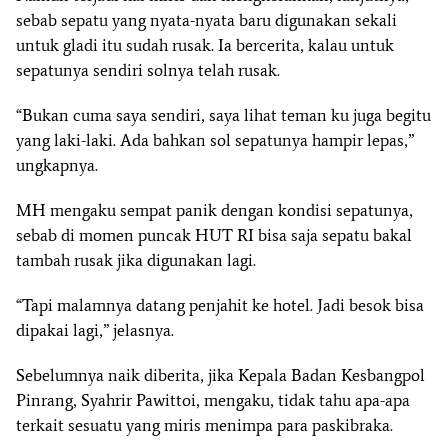
sebab sepatu yang nyata-nyata baru digunakan sekali
untuk gladi itu sudah rusak. Ia bercerita, kalau untuk
sepatunya sendiri solnya telah rusak.
“Bukan cuma saya sendiri, saya lihat teman ku juga begitu
yang laki-laki. Ada bahkan sol sepatunya hampir lepas,”
ungkapnya.
MH mengaku sempat panik dengan kondisi sepatunya,
sebab di momen puncak HUT RI bisa saja sepatu bakal
tambah rusak jika digunakan lagi.
“Tapi malamnya datang penjahit ke hotel. Jadi besok bisa
dipakai lagi,” jelasnya.
Sebelumnya naik diberita, jika Kepala Badan Kesbangpol
Pinrang, Syahrir Pawittoi, mengaku, tidak tahu apa-apa
terkait sesuatu yang miris menimpa para paskibraka.