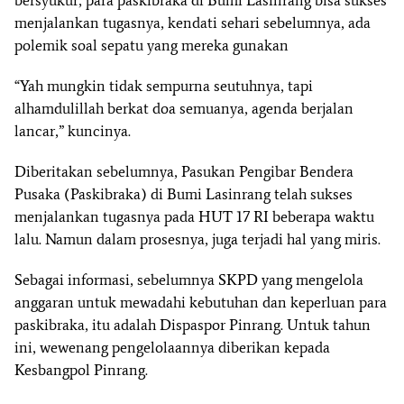
menjalankan tugasnya, kendati sehari sebelumnya, ada
polemik soal sepatu yang mereka gunakan
“Yah mungkin tidak sempurna seutuhnya, tapi
alhamdulillah berkat doa semuanya, agenda berjalan
lancar,” kuncinya.
Diberitakan sebelumnya, Pasukan Pengibar Bendera
Pusaka (Paskibraka) di Bumi Lasinrang telah sukses
menjalankan tugasnya pada HUT 17 RI beberapa waktu
lalu. Namun dalam prosesnya, juga terjadi hal yang miris.
Sebagai informasi, sebelumnya SKPD yang mengelola
anggaran untuk mewadahi kebutuhan dan keperluan para
paskibraka, itu adalah Dispaspor Pinrang. Untuk tahun
ini, wewenang pengelolaannya diberikan kepada
Kesbangpol Pinrang.