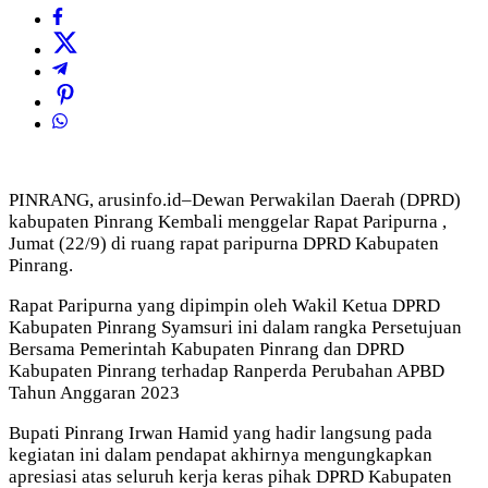
PINRANG, arusinfo.id–Dewan Perwakilan Daerah (DPRD)
kabupaten Pinrang Kembali menggelar Rapat Paripurna ,
Jumat (22/9) di ruang rapat paripurna DPRD Kabupaten
Pinrang.
Rapat Paripurna yang dipimpin oleh Wakil Ketua DPRD
Kabupaten Pinrang Syamsuri ini dalam rangka Persetujuan
Bersama Pemerintah Kabupaten Pinrang dan DPRD
Kabupaten Pinrang terhadap Ranperda Perubahan APBD
Tahun Anggaran 2023
Bupati Pinrang Irwan Hamid yang hadir langsung pada
kegiatan ini dalam pendapat akhirnya mengungkapkan
apresiasi atas seluruh kerja keras pihak DPRD Kabupaten