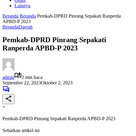
Opini
Lainnya
Beranda
Beranda
Pemkab-DPRD Pinrang Sepakati Ranperda
APBD-P 2023
Beranda
Daerah
Pemkab-DPRD Pinrang Sepakati
Ranperda APBD-P 2023
admin
2 min baca
September 22, 2023
Oktober 2, 2023
×
Pemkab-DPRD Pinrang Sepakati Ranperda APBD-P 2023
Sebarkan artikel ini