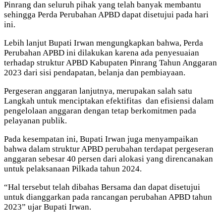
Pinrang dan seluruh pihak yang telah banyak membantu
sehingga Perda Perubahan APBD dapat disetujui pada hari
ini.
Lebih lanjut Bupati Irwan mengungkapkan bahwa, Perda
Perubahan APBD ini dilakukan karena ada penyesuaian
terhadap struktur APBD Kabupaten Pinrang Tahun Anggaran
2023 dari sisi pendapatan, belanja dan pembiayaan.
Pergeseran anggaran lanjutnya, merupakan salah satu
Langkah untuk menciptakan efektifitas dan efisiensi dalam
pengelolaan anggaran dengan tetap berkomitmen pada
pelayanan publik.
Pada kesempatan ini, Bupati Irwan juga menyampaikan
bahwa dalam struktur APBD perubahan terdapat pergeseran
anggaran sebesar 40 persen dari alokasi yang direncanakan
untuk pelaksanaan Pilkada tahun 2024.
“Hal tersebut telah dibahas Bersama dan dapat disetujui
untuk dianggarkan pada rancangan perubahan APBD tahun
2023” ujar Bupati Irwan.