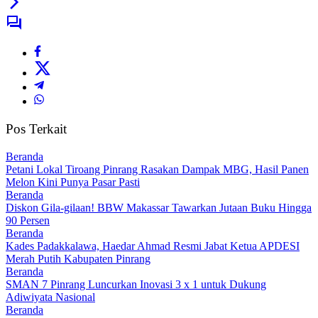
Pos Terkait
Beranda
Petani Lokal Tiroang Pinrang Rasakan Dampak MBG, Hasil Panen
Melon Kini Punya Pasar Pasti
Beranda
Diskon Gila-gilaan! BBW Makassar Tawarkan Jutaan Buku Hingga
90 Persen
Beranda
Kades Padakkalawa, Haedar Ahmad Resmi Jabat Ketua APDESI
Merah Putih Kabupaten Pinrang
Beranda
SMAN 7 Pinrang Luncurkan Inovasi 3 x 1 untuk Dukung
Adiwiyata Nasional
Beranda