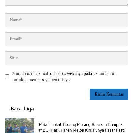
Simpan nama, email, dan situs web saya pada peramban ini
untuk komentar saya berikutnya.
Baca Juga
Petani Lokal Tiroang Pinrang Rasakan Dampak
MBG, Hasil Panen Melon Kini Punya Pasar Pasti