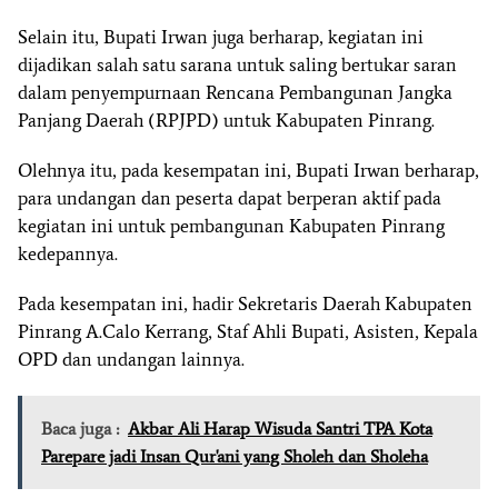
Selain itu, Bupati Irwan juga berharap, kegiatan ini
dijadikan salah satu sarana untuk saling bertukar saran
dalam penyempurnaan Rencana Pembangunan Jangka
Panjang Daerah (RPJPD) untuk Kabupaten Pinrang.
Olehnya itu, pada kesempatan ini, Bupati Irwan berharap,
para undangan dan peserta dapat berperan aktif pada
kegiatan ini untuk pembangunan Kabupaten Pinrang
kedepannya.
Pada kesempatan ini, hadir Sekretaris Daerah Kabupaten
Pinrang A.Calo Kerrang, Staf Ahli Bupati, Asisten, Kepala
OPD dan undangan lainnya.
Baca juga :
Akbar Ali Harap Wisuda Santri TPA Kota
Parepare jadi Insan Qur'ani yang Sholeh dan Sholeha