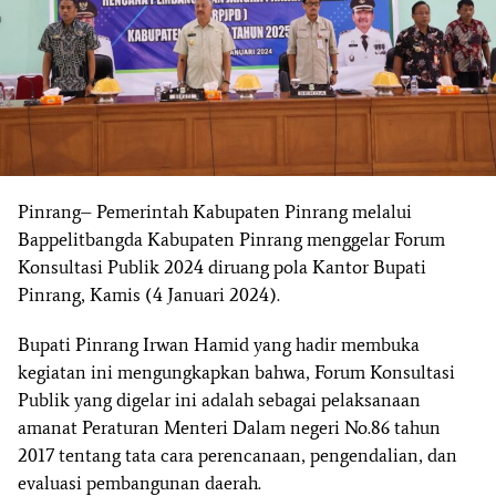
Pinrang– Pemerintah Kabupaten Pinrang melalui
Bappelitbangda Kabupaten Pinrang menggelar Forum
Konsultasi Publik 2024 diruang pola Kantor Bupati
Pinrang, Kamis (4 Januari 2024).
Bupati Pinrang Irwan Hamid yang hadir membuka
kegiatan ini mengungkapkan bahwa, Forum Konsultasi
Publik yang digelar ini adalah sebagai pelaksanaan
amanat Peraturan Menteri Dalam negeri No.86 tahun
2017 tentang tata cara perencanaan, pengendalian, dan
evaluasi pembangunan daerah.