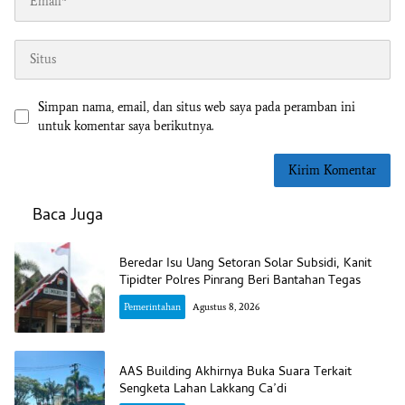
Simpan nama, email, dan situs web saya pada peramban ini
untuk komentar saya berikutnya.
Baca Juga
Beredar Isu Uang Setoran Solar Subsidi, Kanit
Tipidter Polres Pinrang Beri Bantahan Tegas
Pemerintahan
Agustus 8, 2026
AAS Building Akhirnya Buka Suara Terkait
Sengketa Lahan Lakkang Ca’di