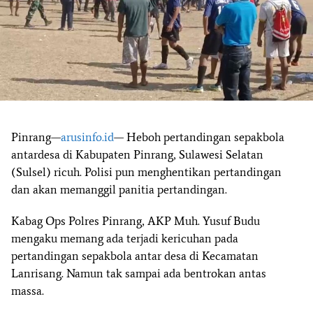
Pinrang—
arusinfo.id
— Heboh pertandingan sepakbola
antardesa di Kabupaten Pinrang, Sulawesi Selatan
(Sulsel) ricuh. Polisi pun menghentikan pertandingan
dan akan memanggil panitia pertandingan.
Kabag Ops Polres Pinrang, AKP Muh. Yusuf Budu
mengaku memang ada terjadi kericuhan pada
pertandingan sepakbola antar desa di Kecamatan
Lanrisang. Namun tak sampai ada bentrokan antas
massa.