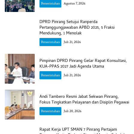
Pemerintahan
Agustus 7, 2026
DPRD Pinrang Setujui Ranperda
Pertanggungjawaban APBD 2025, 5 Fraksi
Mendukung, 1 Menolak
Pemerintahan
Juli 21, 2026
Pimpinan DPRD Pinrang Gelar Rapat Konsultasi,
KUA-PPAS 2027 Jadi Agenda Utama
Pemerintahan
Juli 21, 2026
Andi Tambero Resmi Jabat Sekwan Pinrang,
Fokus Tingkatkan Pelayanan dan Disiplin Pegawai
Pemerintahan
Juli 20, 2026
Rapat Kerja UPT SMAN 7 Pinrang Pertajam