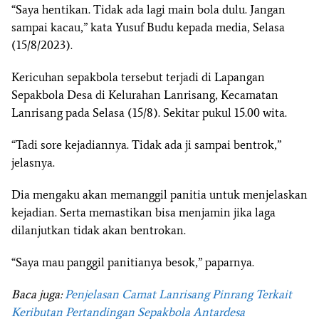
“Saya hentikan. Tidak ada lagi main bola dulu. Jangan
sampai kacau,” kata Yusuf Budu kepada media, Selasa
(15/8/2023).
Kericuhan sepakbola tersebut terjadi di Lapangan
Sepakbola Desa di Kelurahan Lanrisang, Kecamatan
Lanrisang pada Selasa (15/8). Sekitar pukul 15.00 wita.
“Tadi sore kejadiannya. Tidak ada ji sampai bentrok,”
jelasnya.
Dia mengaku akan memanggil panitia untuk menjelaskan
kejadian. Serta memastikan bisa menjamin jika laga
dilanjutkan tidak akan bentrokan.
“Saya mau panggil panitianya besok,” paparnya.
Baca juga:
Penjelasan Camat Lanrisang Pinrang Terkait
Keributan Pertandingan Sepakbola Antardesa