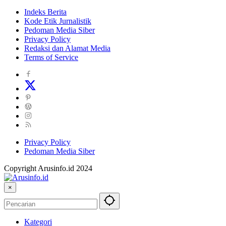
Indeks Berita
Kode Etik Jurnalistik
Pedoman Media Siber
Privacy Policy
Redaksi dan Alamat Media
Terms of Service
Privacy Policy
Pedoman Media Siber
Copyright Arusinfo.id 2024
×
Kategori