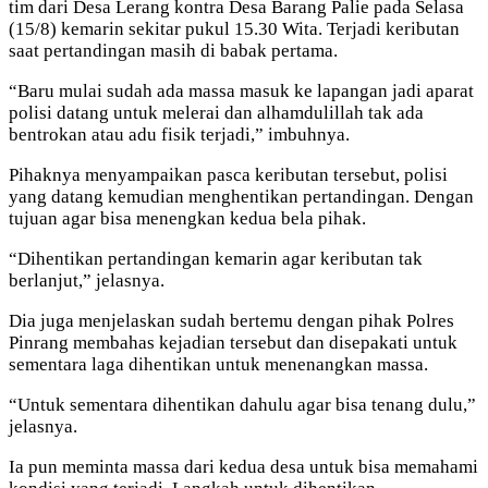
tim dari Desa Lerang kontra Desa Barang Palie pada Selasa
(15/8) kemarin sekitar pukul 15.30 Wita. Terjadi keributan
saat pertandingan masih di babak pertama.
“Baru mulai sudah ada massa masuk ke lapangan jadi aparat
polisi datang untuk melerai dan alhamdulillah tak ada
bentrokan atau adu fisik terjadi,” imbuhnya.
Pihaknya menyampaikan pasca keributan tersebut, polisi
yang datang kemudian menghentikan pertandingan. Dengan
tujuan agar bisa menengkan kedua bela pihak.
“Dihentikan pertandingan kemarin agar keributan tak
berlanjut,” jelasnya.
Dia juga menjelaskan sudah bertemu dengan pihak Polres
Pinrang membahas kejadian tersebut dan disepakati untuk
sementara laga dihentikan untuk menenangkan massa.
“Untuk sementara dihentikan dahulu agar bisa tenang dulu,”
jelasnya.
Ia pun meminta massa dari kedua desa untuk bisa memahami