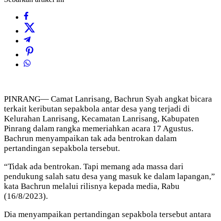
PINRANG— Camat Lanrisang, Bachrun Syah angkat bicara
terkait keributan sepakbola antar desa yang terjadi di
Kelurahan Lanrisang, Kecamatan Lanrisang, Kabupaten
Pinrang dalam rangka memeriahkan acara 17 Agustus.
Bachrun menyampaikan tak ada bentrokan dalam
pertandingan sepakbola tersebut.
“Tidak ada bentrokan. Tapi memang ada massa dari
pendukung salah satu desa yang masuk ke dalam lapangan,”
kata Bachrun melalui rilisnya kepada media, Rabu
(16/8/2023).
Dia menyampaikan pertandingan sepakbola tersebut antara