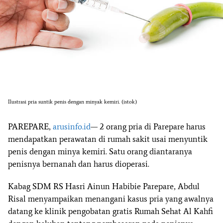
Ilustrasi pria suntik penis dengan minyak kemiri. (istok)
PAREPARE,
arusinfo.id
— 2 orang pria di Parepare harus
mendapatkan perawatan di rumah sakit usai menyuntik
penis dengan minya kemiri. Satu orang diantaranya
penisnya bernanah dan harus dioperasi.
Kabag SDM RS Hasri Ainun Habibie Parepare, Abdul
Risal menyampaikan menangani kasus pria yang awalnya
datang ke klinik pengobatan gratis Rumah Sehat Al Kahfi