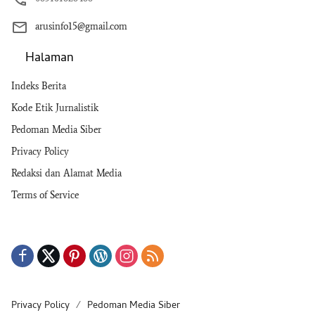
arusinfo15@gmail.com
Halaman
Indeks Berita
Kode Etik Jurnalistik
Pedoman Media Siber
Privacy Policy
Redaksi dan Alamat Media
Terms of Service
Privacy Policy
Pedoman Media Siber