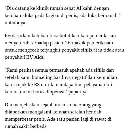
“Dia datang ke klinik rumah sehat Al kahfi dengan
keluhan aluka pada bagian di penis, ada luka bernanah,”
imbuhnya.
Berdasarkan keluhan tersebut dilakukan pemeriksaan
menyeluruh terhadap pasien. Termasuk pemeriksaan
untuk mengecek terjangkit penyakit sifilis atau tidak atau
penyakit HIV Aids.
“Kami periksa semua termasuk apakah ada sifilis dan
setelah kami konseling hasilnya negatif dan kemudian
kami rujuk ke RS untuk mendapatkan pelayanan ini
karena na ini harus dioperasi,” paparnya.
Dia menjelaskan sejauh ini ada dua orang yang
dilaporkan mengalami keluhan setelah hendak
memperbesar penis. Ada satu pasien lagi di rawat di
rumah sakit berbeda.