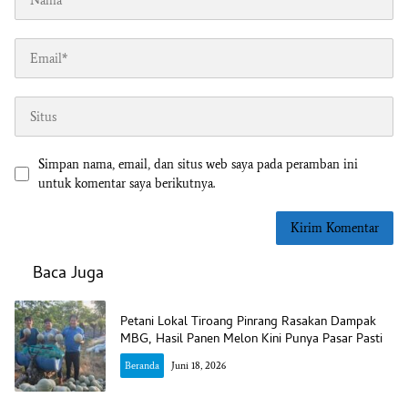
Simpan nama, email, dan situs web saya pada peramban ini
untuk komentar saya berikutnya.
Baca Juga
Petani Lokal Tiroang Pinrang Rasakan Dampak
MBG, Hasil Panen Melon Kini Punya Pasar Pasti
Beranda
Juni 18, 2026