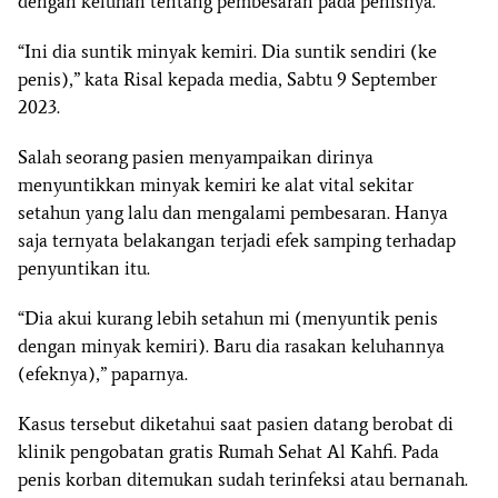
dengan keluhan tentang pembesaran pada penisnya.
“Ini dia suntik minyak kemiri. Dia suntik sendiri (ke
penis),” kata Risal kepada media, Sabtu 9 September
2023.
Salah seorang pasien menyampaikan dirinya
menyuntikkan minyak kemiri ke alat vital sekitar
setahun yang lalu dan mengalami pembesaran. Hanya
saja ternyata belakangan terjadi efek samping terhadap
penyuntikan itu.
“Dia akui kurang lebih setahun mi (menyuntik penis
dengan minyak kemiri). Baru dia rasakan keluhannya
(efeknya),” paparnya.
Kasus tersebut diketahui saat pasien datang berobat di
klinik pengobatan gratis Rumah Sehat Al Kahfi. Pada
penis korban ditemukan sudah terinfeksi atau bernanah.