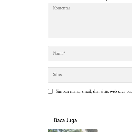
Simpan nama, email, dan situs web saya pa
Baca Juga