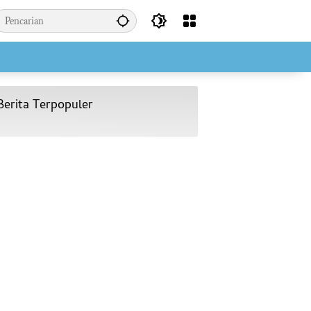
Berita Terpopuler