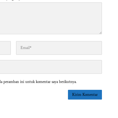
da peramban ini untuk komentar saya berikutnya.