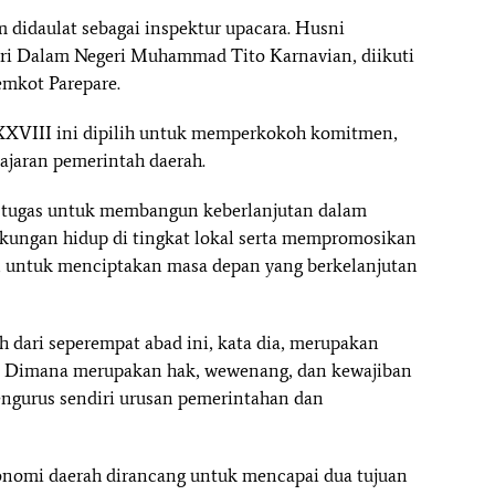
idaulat sebagai inspektur upacara. Husni
i Dalam Negeri Muhammad Tito Karnavian, diikuti
emkot Parepare.
XVIII ini dipilih untuk memperkokoh komitmen,
ajaran pemerintah daerah.
 tugas untuk membangun keberlanjutan dalam
kungan hidup di tingkat lokal serta mempromosikan
 untuk menciptakan masa depan yang berkelanjutan
h dari seperempat abad ini, kata dia, merupakan
 Dimana merupakan hak, wewenang, dan kewajiban
ngurus sendiri urusan pemerintahan dan
otonomi daerah dirancang untuk mencapai dua tujuan