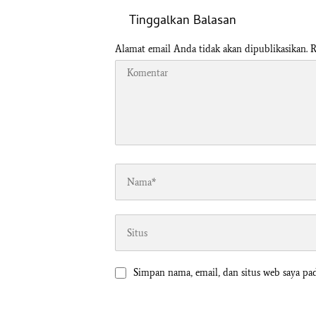
Tinggalkan Balasan
Alamat email Anda tidak akan dipublikasikan.
R
Simpan nama, email, dan situs web saya pa