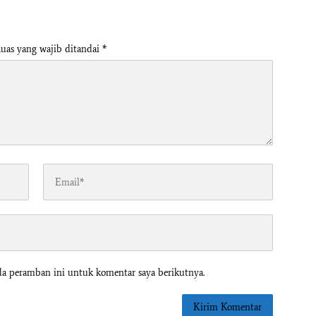
uas yang wajib ditandai
*
da peramban ini untuk komentar saya berikutnya.