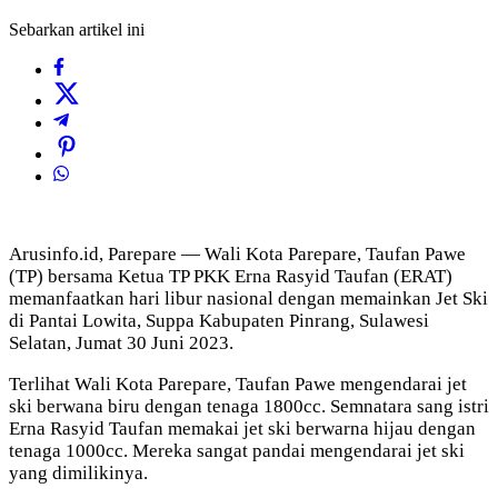
Sebarkan artikel ini
Arusinfo.id, Parepare — Wali Kota Parepare, Taufan Pawe
(TP) bersama Ketua TP PKK Erna Rasyid Taufan (ERAT)
memanfaatkan hari libur nasional dengan memainkan Jet Ski
di Pantai Lowita, Suppa Kabupaten Pinrang, Sulawesi
Selatan, Jumat 30 Juni 2023.
Terlihat Wali Kota Parepare, Taufan Pawe mengendarai jet
ski berwana biru dengan tenaga 1800cc. Semnatara sang istri
Erna Rasyid Taufan memakai jet ski berwarna hijau dengan
tenaga 1000cc. Mereka sangat pandai mengendarai jet ski
yang dimilikinya.