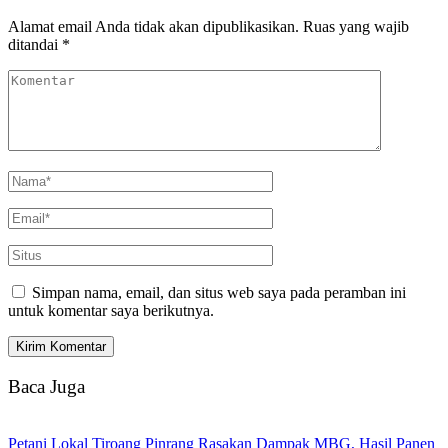
Alamat email Anda tidak akan dipublikasikan.
Ruas yang wajib
ditandai
*
Simpan nama, email, dan situs web saya pada peramban ini
untuk komentar saya berikutnya.
Baca Juga
Petani Lokal Tiroang Pinrang Rasakan Dampak MBG, Hasil Panen