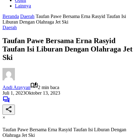
Opini
Lainnya
Beranda
Daerah
Taufan Pawe Bersama Erna Rasyid Taufan Isi
Liburan Dengan Olahraga Jet Ski
Daerah
Taufan Pawe Bersama Erna Rasyid
Taufan Isi Liburan Dengan Olahraga Jet
Ski
Andi Arayyan
2 min baca
Juli 1, 2023
Oktober 13, 2023
×
Taufan Pawe Bersama Erna Rasyid Taufan Isi Liburan Dengan
Olahraga Jet Ski