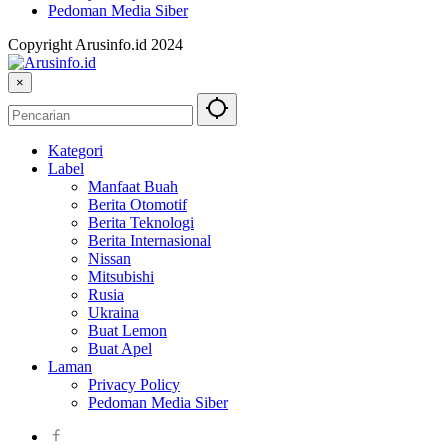
Pedoman Media Siber
Copyright Arusinfo.id 2024
×
Kategori
Label
Manfaat Buah
Berita Otomotif
Berita Teknologi
Berita Internasional
Nissan
Mitsubishi
Rusia
Ukraina
Buat Lemon
Buat Apel
Laman
Privacy Policy
Pedoman Media Siber